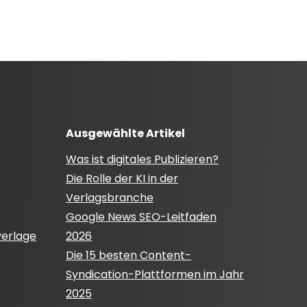
Ausgewählte Artikel
Was ist digitales Publizieren?
Die Rolle der KI in der
Verlagsbranche
Google News SEO-Leitfaden
verlage
2026
Die 15 besten Content-
Syndication-Plattformen im Jahr
2025