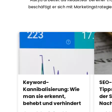
beschäftigt er sich mit Marketingstrategi
Keyword-
SEO-
Kannibalisierung: Wie
Tipp
man sie erkennt,
der 
behebt und verhindert
Nach