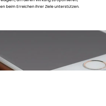
n beim Erreichen ihrer Ziele unterstützen.