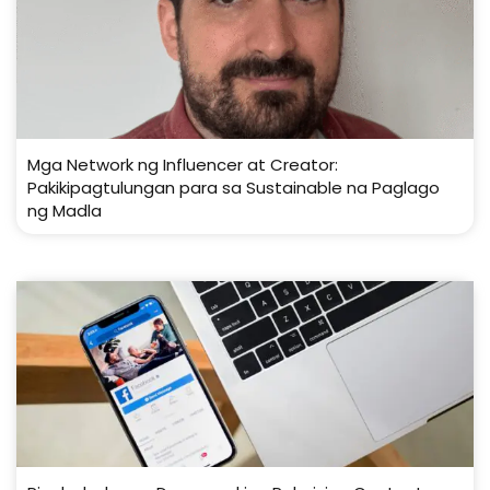
Mga Network ng Influencer at Creator:
Pakikipagtulungan para sa Sustainable na Paglago
ng Madla