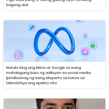
bagong ulat
Natalo lang ang Meta at Google sa isang
mahalagang kaso ng adiksyon sa social media.
Ipinaliwanag ng isang eksperto sa batas sa
teknolohiya ang epekto nito