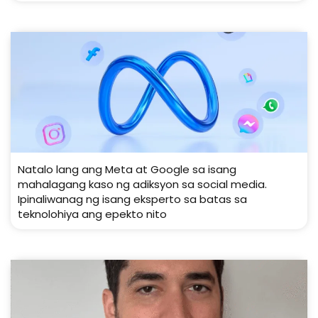
Natalo lang ang Meta at Google sa isang
mahalagang kaso ng adiksyon sa social media.
Ipinaliwanag ng isang eksperto sa batas sa
teknolohiya ang epekto nito