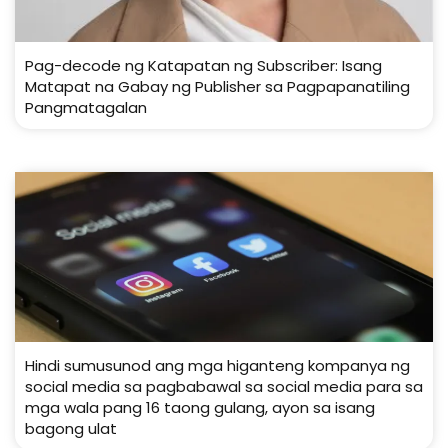
Pag-decode ng Katapatan ng Subscriber: Isang
Matapat na Gabay ng Publisher sa Pagpapanatiling
Pangmatagalan
Hindi sumusunod ang mga higanteng kompanya ng
social media sa pagbabawal sa social media para sa
mga wala pang 16 taong gulang, ayon sa isang
bagong ulat