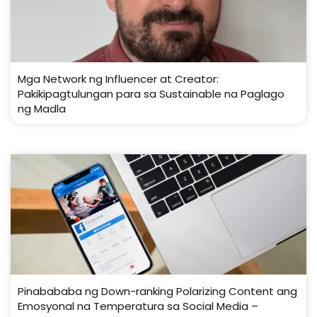
Mga Network ng Influencer at Creator:
Pakikipagtulungan para sa Sustainable na Paglago
ng Madla
Pinabababa ng Down-ranking Polarizing Content ang
Emosyonal na Temperatura sa Social Media –