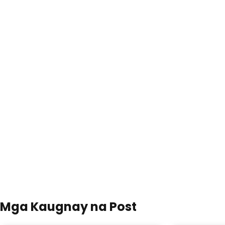
Mga Kaugnay na Post