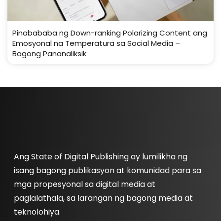
Pinabababa ng Down-ranking Polarizing Content ang
Emosyonal na Temperatura sa Social Media –
Bagong Pananaliksik
Ang State of Digital Publishing ay lumilikha ng
isang bagong publikasyon at komunidad para sa
mga propesyonal sa digital media at
paglalathala, sa larangan ng bagong media at
teknolohiya.