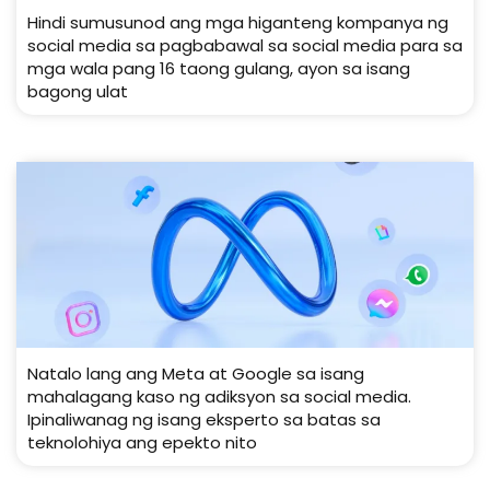
Hindi sumusunod ang mga higanteng kompanya ng
social media sa pagbabawal sa social media para sa
mga wala pang 16 taong gulang, ayon sa isang
bagong ulat
Natalo lang ang Meta at Google sa isang
mahalagang kaso ng adiksyon sa social media.
Ipinaliwanag ng isang eksperto sa batas sa
teknolohiya ang epekto nito