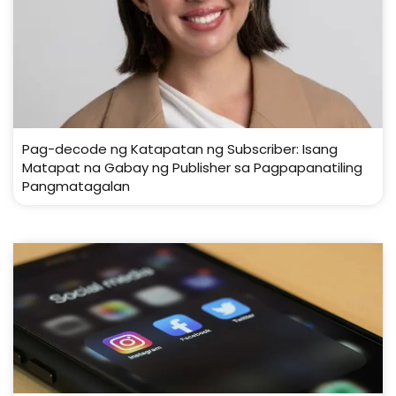
Pag-decode ng Katapatan ng Subscriber: Isang
Matapat na Gabay ng Publisher sa Pagpapanatiling
Pangmatagalan