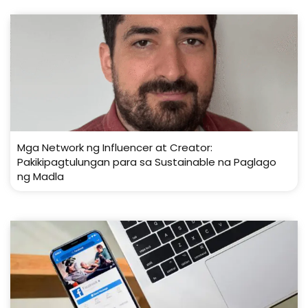
Mga Network ng Influencer at Creator:
Pakikipagtulungan para sa Sustainable na Paglago
ng Madla