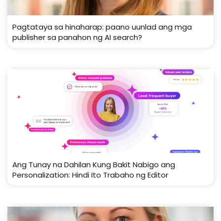
Pagtataya sa hinaharap: paano uunlad ang mga
publisher sa panahon ng AI search?
Ang Tunay na Dahilan Kung Bakit Nabigo ang
Personalization: Hindi Ito Trabaho ng Editor