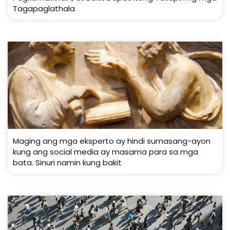
Tagapaglathala
Maging ang mga eksperto ay hindi sumasang-ayon
kung ang social media ay masama para sa mga
bata. Sinuri namin kung bakit