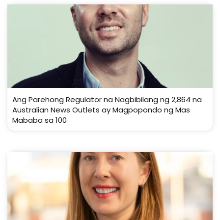
Ang Parehong Regulator na Nagbibilang ng 2,864 na
Australian News Outlets ay Magpopondo ng Mas
Mababa sa 100