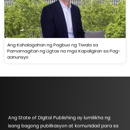
Ang Kahalagahan ng Pagbuo ng Tiwala sa
Pamamagitan ng Ligtas na mga Kapaligiran sa Pag-
aanunsyo
Ang State of Digital Publishing ay lumilikha ng
isang bagong publikasyon at komunidad para sa