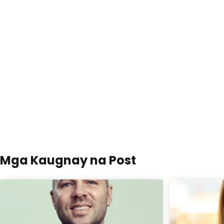
Mga Kaugnay na Post