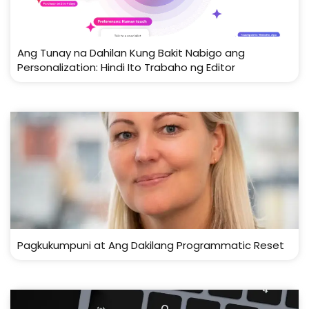
Ang Tunay na Dahilan Kung Bakit Nabigo ang
Personalization: Hindi Ito Trabaho ng Editor
Pagkukumpuni at Ang Dakilang Programmatic Reset