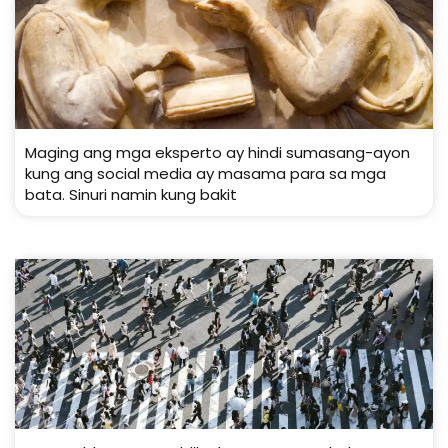
Maging ang mga eksperto ay hindi sumasang-ayon
kung ang social media ay masama para sa mga
bata. Sinuri namin kung bakit