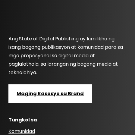
Ang State of Digital Publishing ay lumilikha ng
isang bagong publikasyon at komunidad para sa
mga propesyonal sa digital media at
paglalathala, sa larangan ng bagong media at
teknolohiya.
Maging Kasosyo sa Brand
Tungkol sa
Komunidad