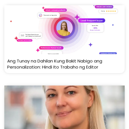
Ang Tunay na Dahilan Kung Bakit Nabigo ang
Personalization: Hindi Ito Trabaho ng Editor