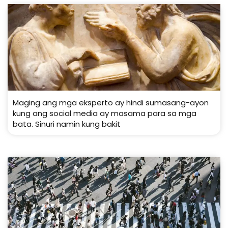
Maging ang mga eksperto ay hindi sumasang-ayon
kung ang social media ay masama para sa mga
bata. Sinuri namin kung bakit