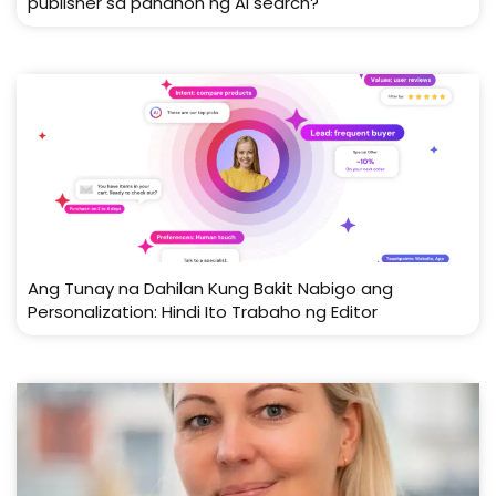
publisher sa panahon ng AI search?
Ang Tunay na Dahilan Kung Bakit Nabigo ang
Personalization: Hindi Ito Trabaho ng Editor