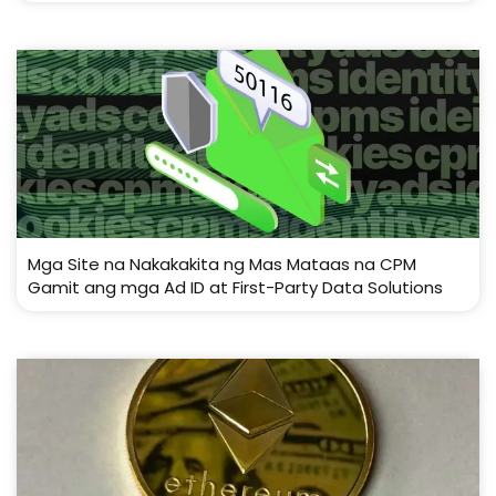
Mga Site na Nakakakita ng Mas Mataas na CPM
Gamit ang mga Ad ID at First-Party Data Solutions