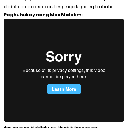
dadalo pabalik sa kanilang mga lugar ng trabaho.
Paghuhukay nang Mas Malalim: