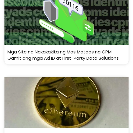
Mga Site na Nakakakita ng Mas Mataas na CPM
Gamit ang mga Ad ID at First-Party Data Solutions