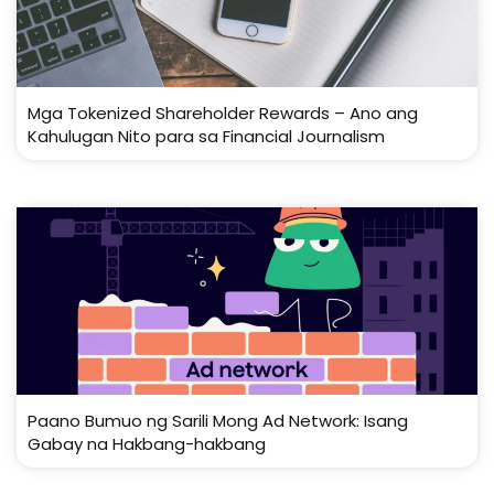
Mga Tokenized Shareholder Rewards – Ano ang
Kahulugan Nito para sa Financial Journalism
Paano Bumuo ng Sarili Mong Ad Network: Isang
Gabay na Hakbang-hakbang