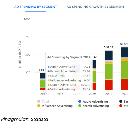
Pinagmulan: Statista