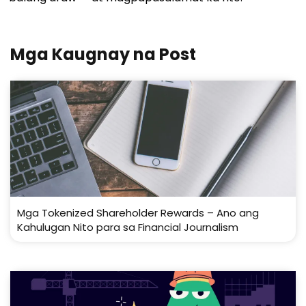
Mga Kaugnay na Post
Mga Tokenized Shareholder Rewards – Ano ang
Kahulugan Nito para sa Financial Journalism