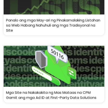
Panalo ang mga May-ari ng Pinakamalaking Listahan
sa Web Habang Nahuhuli ang mga Tradisyonal na
Site
Mga Site na Nakakakita ng Mas Mataas na CPM
Gamit ang mga Ad ID at First-Party Data Solutions