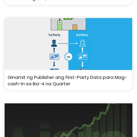
Ginamit ng Publisher ang First-Party Data para Mag-
cash-In sa Ika-4 na Quarter