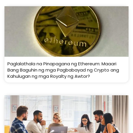
Paglalathala na Pinapagana ng Ethereum: Maaari
Bang Baguhin ng mga Pagbabayad ng Crypto ang
Kahulugan ng mga Royalty ng Awtor?