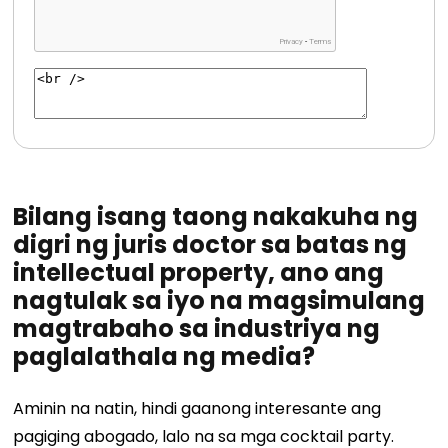
Bilang isang taong nakakuha ng
digri ng juris doctor sa batas ng
intellectual property, ano ang
nagtulak sa iyo na magsimulang
magtrabaho sa industriya ng
paglalathala ng media?
Aminin na natin, hindi gaanong interesante ang
pagiging abogado, lalo na sa mga cocktail party.