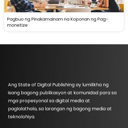
Pagbuo ng Pinakamainam na Koponan ng Pag-
monetize
Ang State of Digital Publishing ay lumilikha ng
isang bagong publikasyon at komunidad para sa
mga propesyonal sa digital media at
paglalathala, sa larangan ng bagong media at
teknolohiya.