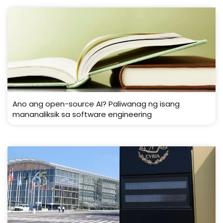
Ano ang open-source AI? Paliwanag ng isang
mananaliksik sa software engineering