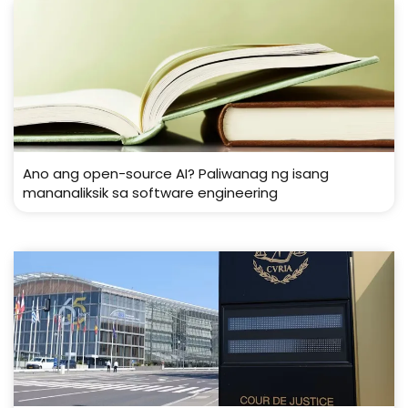
Ano ang open-source AI? Paliwanag ng isang
mananaliksik sa software engineering