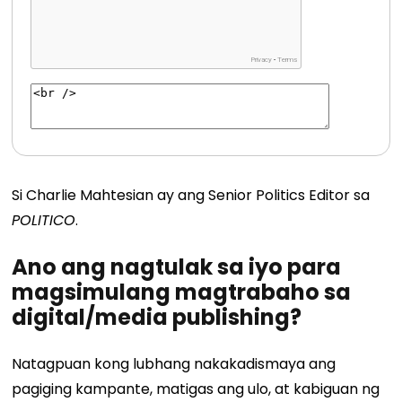
Si Charlie Mahtesian ay ang Senior Politics Editor sa
POLITICO
.
Ano ang nagtulak sa iyo para
magsimulang magtrabaho sa
digital/media publishing?
Natagpuan kong lubhang nakakadismaya ang
pagiging kampante, matigas ang ulo, at kabiguan ng