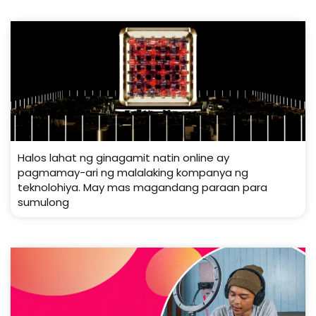
Halos lahat ng ginagamit natin online ay
pagmamay-ari ng malalaking kompanya ng
teknolohiya. May mas magandang paraan para
sumulong