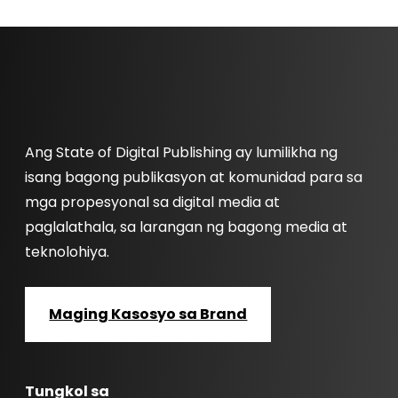
Ang State of Digital Publishing ay lumilikha ng
isang bagong publikasyon at komunidad para sa
mga propesyonal sa digital media at
paglalathala, sa larangan ng bagong media at
teknolohiya.
Maging Kasosyo sa Brand
Tungkol sa