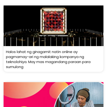
Halos lahat ng ginagamit natin online ay
pagmamay-ari ng malalaking kompanya ng
teknolohiya. May mas magandang paraan para
sumulong