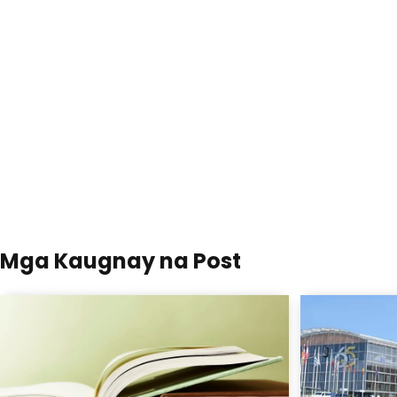
Mga Kaugnay na Post