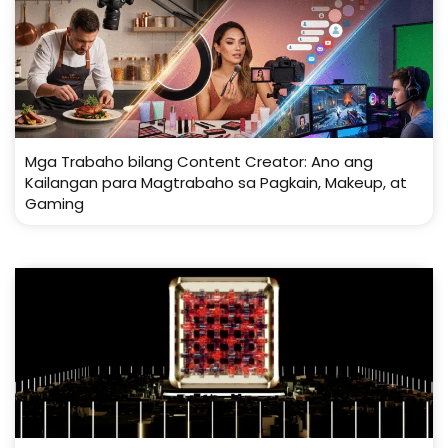
Mga Trabaho bilang Content Creator: Ano ang
Kailangan para Magtrabaho sa Pagkain, Makeup, at
Gaming