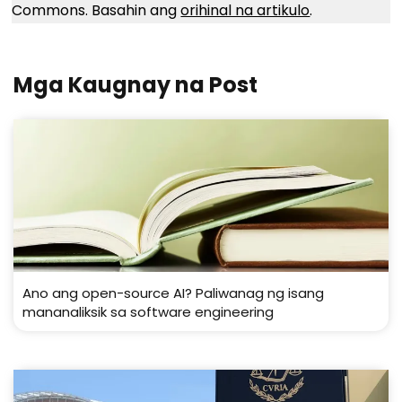
Commons. Basahin ang
orihinal na artikulo
.
Mga Kaugnay na Post
Ano ang open-source AI? Paliwanag ng isang
mananaliksik sa software engineering