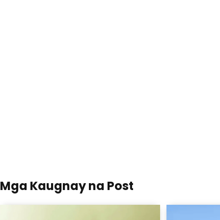
Mga Kaugnay na Post