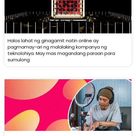
Halos lahat ng ginagamit natin online ay
pagmamay-ari ng malalaking kompanya ng
teknolohiya. May mas magandang paraan para
sumulong