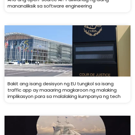
mananaliksik sa software engineering
Bakit ang isang desisyon ng EU tungkol sa isang
traffic app ay maaaring magkaroon ng malaking
implikasyon para sa malalaking kumpanya ng tech