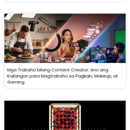
Mga Trabaho bilang Content Creator: Ano ang
Kailangan para Magtrabaho sa Pagkain, Makeup, at
Gaming