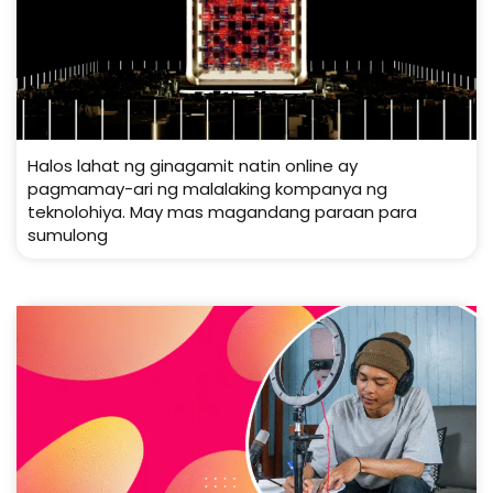
Halos lahat ng ginagamit natin online ay
pagmamay-ari ng malalaking kompanya ng
teknolohiya. May mas magandang paraan para
sumulong