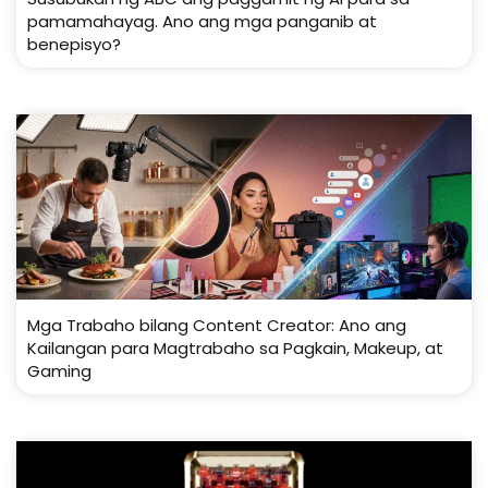
pamamahayag. Ano ang mga panganib at
benepisyo?
Mga Trabaho bilang Content Creator: Ano ang
Kailangan para Magtrabaho sa Pagkain, Makeup, at
Gaming