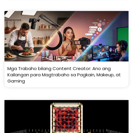
Mga Trabaho bilang Content Creator: Ano ang
Kailangan para Magtrabaho sa Pagkain, Makeup, at
Gaming