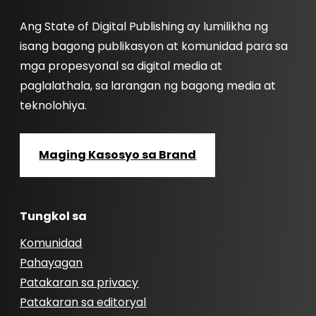
Ang State of Digital Publishing ay lumilikha ng
isang bagong publikasyon at komunidad para sa
mga propesyonal sa digital media at
paglalathala, sa larangan ng bagong media at
teknolohiya.
Maging Kasosyo sa Brand
Tungkol sa
Komunidad
Pahayagan
Patakaran sa privacy
Patakaran sa editoryal