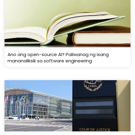
Ano ang open-source AI? Paliwanag ng isang
mananaliksik sa software engineering