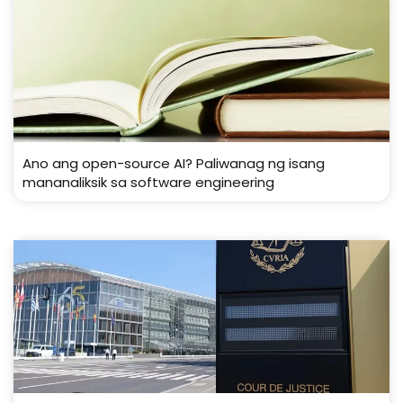
Ano ang open-source AI? Paliwanag ng isang
mananaliksik sa software engineering