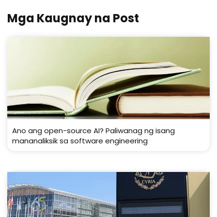
Mga Kaugnay na Post
Ano ang open-source AI? Paliwanag ng isang
mananaliksik sa software engineering