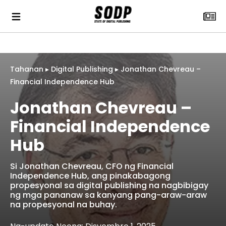
Tahanan
▸
Digital Publishing
▸
Jonathan Chevreau –
Financial Independence Hub
Jonathan Chevreau –
Financial Independence
Hub
Si Jonathan Chevreau, CFO ng Financial
Independence Hub, ang pinakabagong
propesyonal sa digital publishing na nagbibigay
ng mga pananaw sa kanyang pang-araw-araw
na propesyonal na buhay.