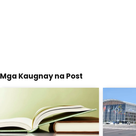
Mga Kaugnay na Post