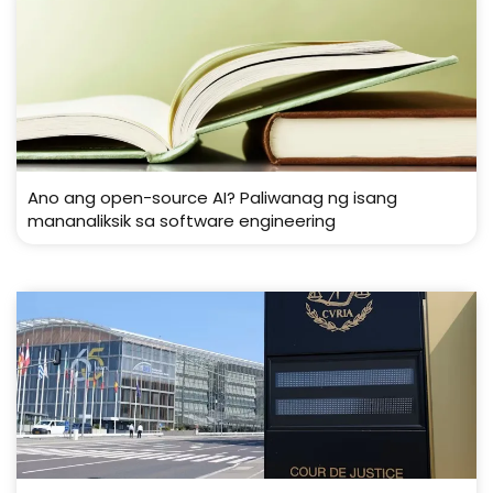
Ano ang open-source AI? Paliwanag ng isang
mananaliksik sa software engineering