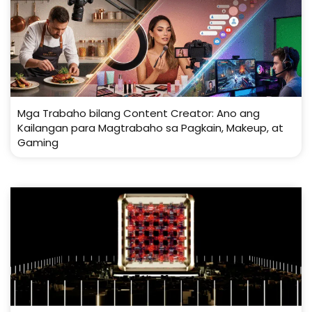
Mga Trabaho bilang Content Creator: Ano ang
Kailangan para Magtrabaho sa Pagkain, Makeup, at
Gaming