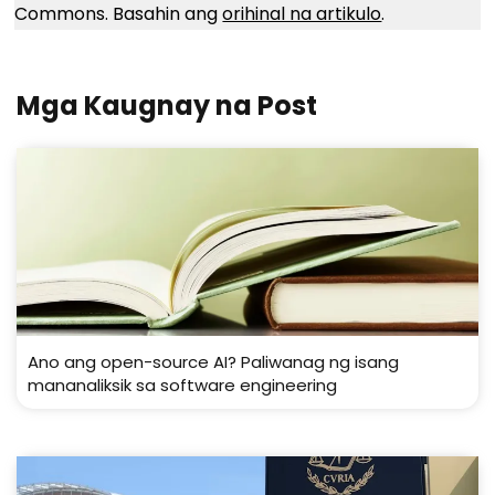
Commons. Basahin ang
orihinal na artikulo
.
Mga Kaugnay na Post
Ano ang open-source AI? Paliwanag ng isang
mananaliksik sa software engineering