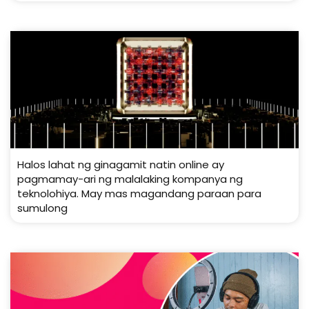
Halos lahat ng ginagamit natin online ay
pagmamay-ari ng malalaking kompanya ng
teknolohiya. May mas magandang paraan para
sumulong