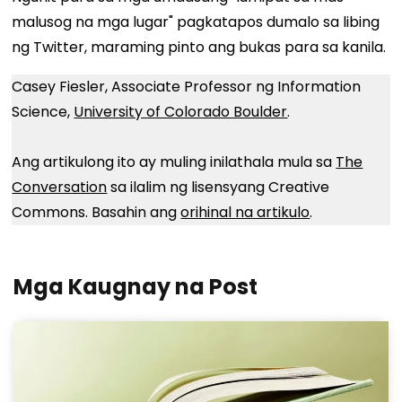
malusog na mga lugar" pagkatapos dumalo sa libing
ng Twitter, maraming pinto ang bukas para sa kanila.
Casey Fiesler, Associate Professor ng Information
Science,
University of Colorado Boulder
.
Ang artikulong ito ay muling inilathala mula sa
The
Conversation
sa ilalim ng lisensyang Creative
Commons. Basahin ang
orihinal na artikulo
.
Mga Kaugnay na Post