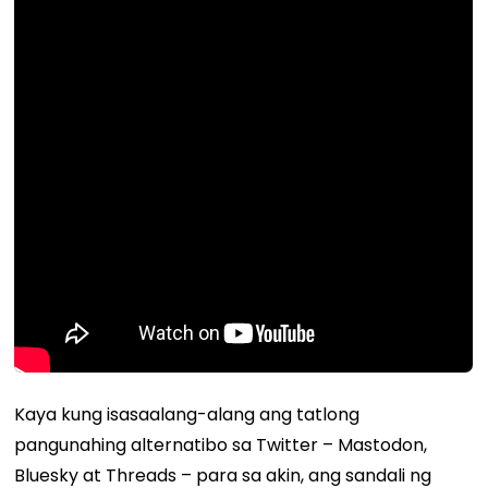
Kaya kung isasaalang-alang ang tatlong
pangunahing alternatibo sa Twitter – Mastodon,
Bluesky at Threads – para sa akin, ang sandali ng