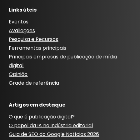
Links úteis
Eventos
Avaliações
Pesquisa e Recursos
Ferramentas principais
Principais empresas de publicação de mídia
digital
Opinião
Grade de referência
Artigos em destaque
O que é publicação digital?
O papel da IA ​​na indústria editorial
Guia de SEO do Google Notícias 2026