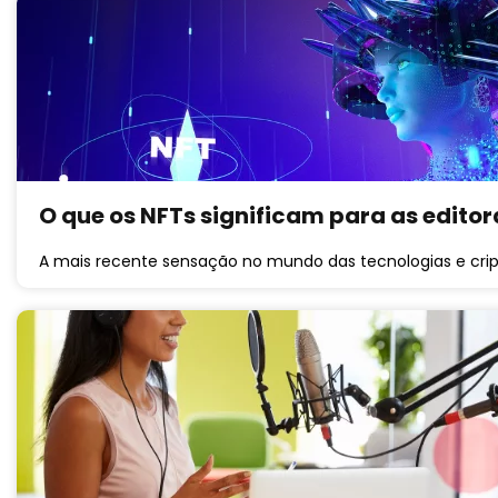
O que os NFTs significam para as editor
A mais recente sensação no mundo das tecnologias e crip