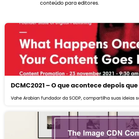
conteúdo para editores.
DCMC2021 – O que acontece depois que 
Vahe Arabian fundador da SODP, compartilha suas ideias