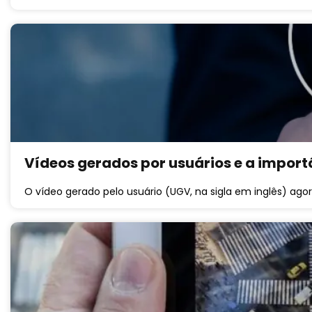
Vídeos gerados por usuários e a import
O vídeo gerado pelo usuário (UGV, na sigla em inglês) ago