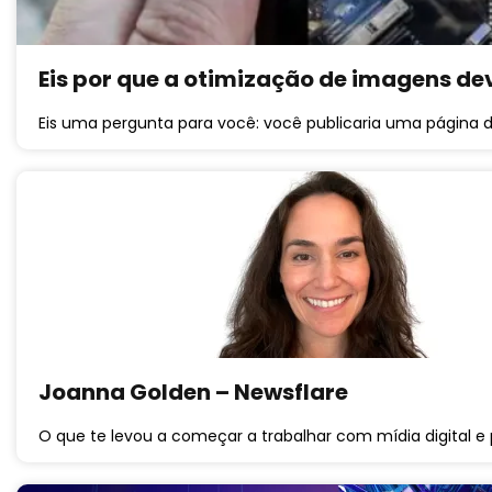
Eis por que a otimização de imagens de
Eis uma pergunta para você: você publicaria uma página d
Joanna Golden – Newsflare
O que te levou a começar a trabalhar com mídia digital e