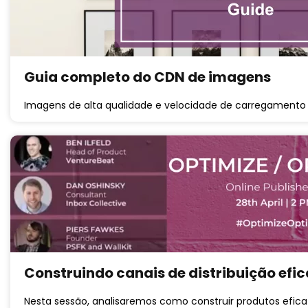
Guia completo do CDN de imagens
Imagens de alta qualidade e velocidade de carregament
Construindo canais de distribuição efi
Nesta sessão, analisaremos como construir produtos efica