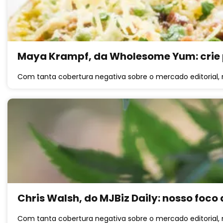
Maya Krampf, da Wholesome Yum: crie 
Com tanta cobertura negativa sobre o mercado editorial,
Chris Walsh, do MJBiz Daily: nosso foc
Com tanta cobertura negativa sobre o mercado editorial,