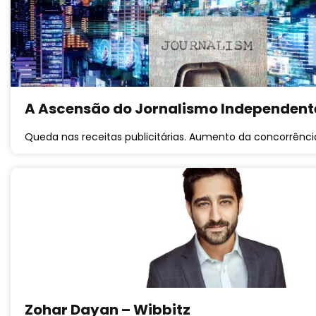
A Ascensão do Jornalismo Independente
Queda nas receitas publicitárias. Aumento da concorrência
Zohar Dayan – Wibbitz