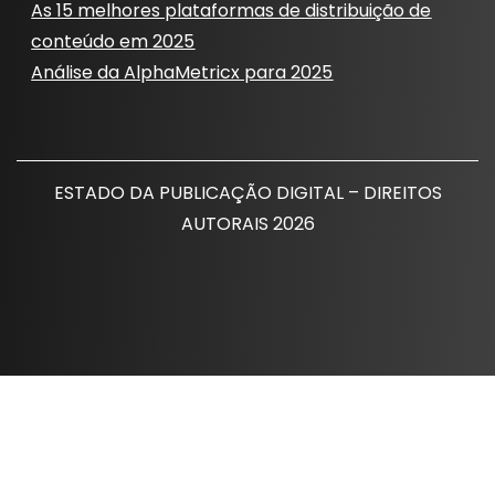
As 15 melhores plataformas de distribuição de
conteúdo em 2025
Análise da AlphaMetricx para 2025
ESTADO DA PUBLICAÇÃO DIGITAL – DIREITOS
AUTORAIS 2026