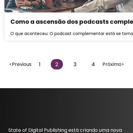
Como a ascensão dos podcasts comple
O que aconteceu: O podcast complementar está se torn
1
2
3
4
<Previous
Próximo>
State of Digital Publishing está criando uma nova