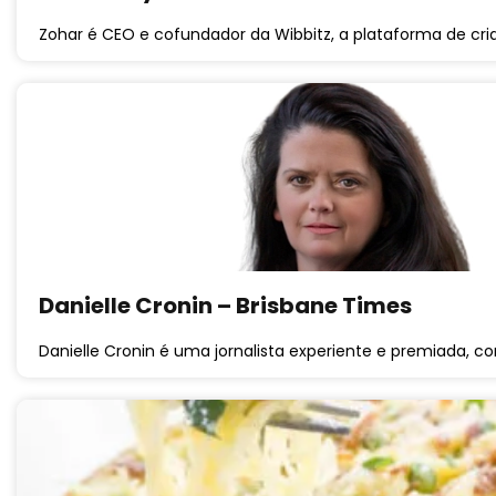
Zohar é CEO e cofundador da Wibbitz, a plataforma de cr
Danielle Cronin – Brisbane Times
Danielle Cronin é uma jornalista experiente e premiada, 