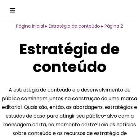
Página inicial
▸
Estratégia de conteúdo
▸
Página 2
Estratégia de
conteúdo
A estratégia de conteúdo e o desenvolvimento de
público caminham juntos na construção de uma marca
editorial. Quais são, então, as abordagens, estratégias e
estudos de caso para atingir seu público-alvo com a
mensagem certa, no momento certo? Leia as notícias
sobre conteúdo e os recursos de estratégia de