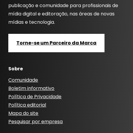
publicação e comunidade para profissionais de
mídia digital e editoração, nas áreas de novas
mídias e tecnologia.
Torne-se um Parceiro da Marca
Sobre
Comunidade
Boletim informativo
Política de Privacidade
Política editorial
Mapa do site
Pesquisar por empresa