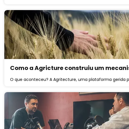
Como a Agricture construiu um mecani
O que aconteceu? A Agritecture, uma plataforma gerida p