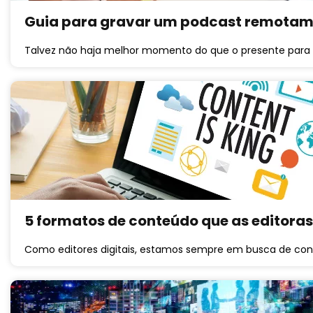
Guia para gravar um podcast remotam
Talvez não haja melhor momento do que o presente para
5 formatos de conteúdo que as editora
Como editores digitais, estamos sempre em busca de con