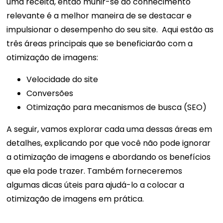
uma receita, então munir-se do conhecimento
relevante é a melhor maneira de se destacar e
impulsionar o desempenho do seu site.
Aqui estão as
três áreas principais que se beneficiarão com a
otimização de imagens:
Velocidade do site
Conversões
Otimização para mecanismos de busca (SEO)
A seguir, vamos explorar cada uma dessas áreas em
detalhes, explicando por que você não pode ignorar
a otimização de imagens e abordando os benefícios
que ela pode trazer. Também forneceremos
algumas dicas úteis para ajudá-lo a colocar a
otimização de imagens em prática.