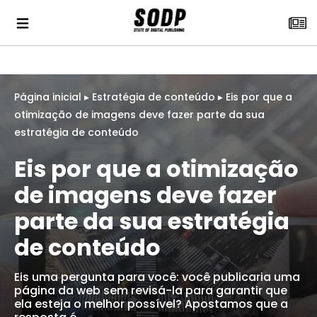
Página inicial
▸
Estratégia de conteúdo
▸
Eis por que a
otimização de imagens deve fazer parte da sua
estratégia de conteúdo
Eis por que a otimização
de imagens deve fazer
parte da sua estratégia
de conteúdo
Eis uma pergunta para você: você publicaria uma
página da web sem revisá-la para garantir que
ela esteja o melhor possível? Apostamos que a