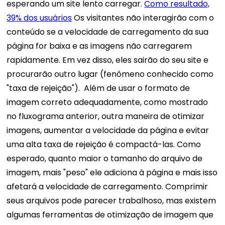
esperando um site lento carregar.
Como resultado,
39% dos usuários
Os visitantes não interagirão com o
conteúdo se a velocidade de carregamento da sua
página for baixa e as imagens não carregarem
rapidamente. Em vez disso, eles sairão do seu site e
procurarão outro lugar (fenômeno conhecido como
"taxa de rejeição").
Além de usar o formato de
imagem correto adequadamente, como mostrado
no fluxograma anterior, outra maneira de otimizar
imagens, aumentar a velocidade da página e evitar
uma alta taxa de rejeição é compactá-las. Como
esperado, quanto maior o tamanho do arquivo de
imagem, mais "peso" ele adiciona à página e mais isso
afetará a velocidade de carregamento.
Comprimir
seus arquivos pode parecer trabalhoso, mas existem
algumas ferramentas de otimização de imagem que