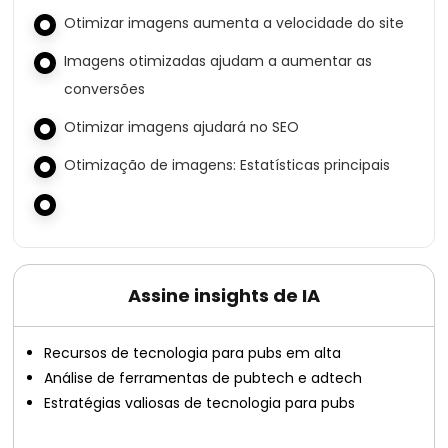
Otimizar imagens aumenta a velocidade do site
Imagens otimizadas ajudam a aumentar as
conversões
Otimizar imagens ajudará no SEO
Otimização de imagens: Estatísticas principais
Assine insights de IA
Recursos de tecnologia para pubs em alta
Análise de ferramentas de pubtech e adtech
Estratégias valiosas de tecnologia para pubs