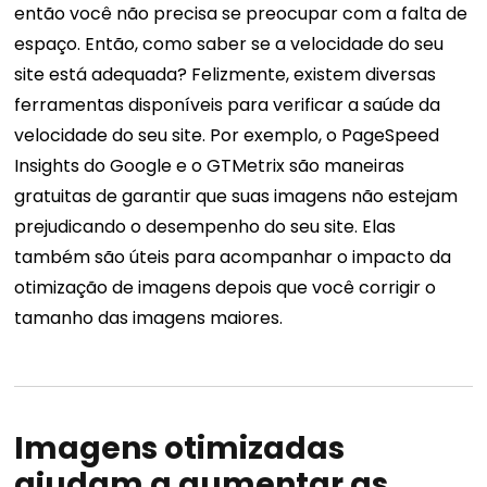
então você não precisa se preocupar com a falta de
espaço.
Então, como saber se a velocidade do seu
site está adequada? Felizmente, existem diversas
ferramentas disponíveis para verificar a saúde da
velocidade do seu site. Por exemplo, o PageSpeed ​​
Insights do Google e o GTMetrix são maneiras
gratuitas de garantir que suas imagens não estejam
prejudicando o desempenho do seu site. Elas
também são úteis para acompanhar o impacto da
otimização de imagens depois que você corrigir o
tamanho das imagens maiores.
Imagens otimizadas
ajudam a aumentar as