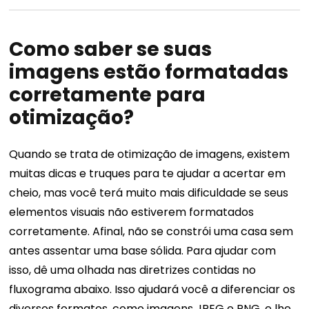
Como saber se suas
imagens estão formatadas
corretamente para
otimização?
Quando se trata de otimização de imagens, existem
muitas dicas e truques para te ajudar a acertar em
cheio, mas você terá muito mais dificuldade se seus
elementos visuais não estiverem formatados
corretamente. Afinal, não se constrói uma casa sem
antes assentar uma base sólida.
Para ajudar com
isso, dê uma olhada nas diretrizes contidas no
fluxograma abaixo. Isso ajudará você a diferenciar os
diversos formatos, como imagens JPEG e PNG, e lhe