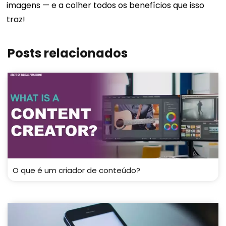
imagens — e a colher todos os benefícios que isso
traz!
Posts relacionados
O que é um criador de conteúdo?