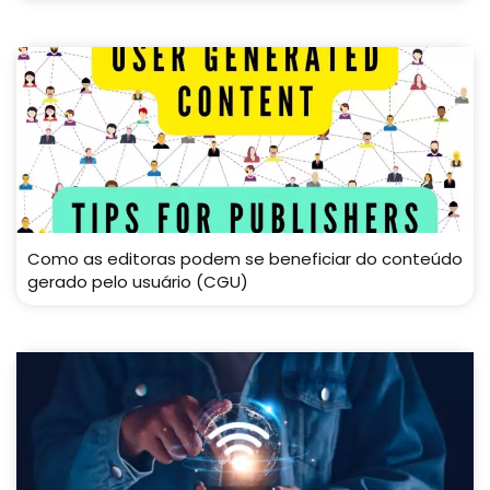
Como as editoras podem se beneficiar do conteúdo
gerado pelo usuário (CGU)