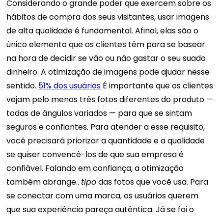
Considerando o grande poder que exercem sobre os
hábitos de compra dos seus visitantes, usar imagens
de alta qualidade é fundamental. Afinal, elas são o
único elemento que os clientes têm para se basear
na hora de decidir se vão ou não gastar o seu suado
dinheiro. A otimização de imagens pode ajudar nesse
sentido.
51% dos usuários
É importante que os clientes
vejam pelo menos três fotos diferentes do produto —
todas de ângulos variados — para que se sintam
seguros e confiantes. Para atender a esse requisito,
você precisará priorizar a quantidade e a qualidade
se quiser convencê-los de que sua empresa é
confiável.
Falando em confiança, a otimização
também abrange..
tipo
das fotos que você usa. Para
se conectar com uma marca, os usuários querem
que sua experiência pareça autêntica. Já se foi o