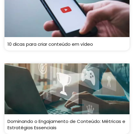
10 dicas para criar conteúdo em vídeo
Dominando o Engajamento de Conteúdo: Métricas e
Estratégias Essenciais