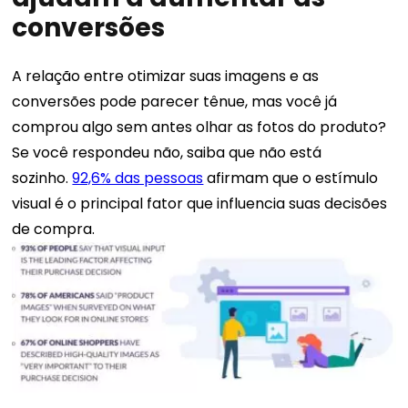
conversões
A relação entre otimizar suas imagens e as
conversões pode parecer tênue, mas você já
comprou algo sem antes olhar as fotos do produto?
Se você respondeu não, saiba que não está
sozinho.
92,6% das pessoas
afirmam que o estímulo
visual é o principal fator que influencia suas decisões
de compra.