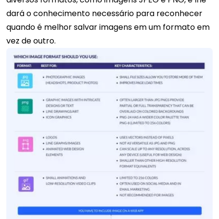
dará o conhecimento necessário para reconhecer
quando é melhor salvar imagens em um formato em
vez de outro.