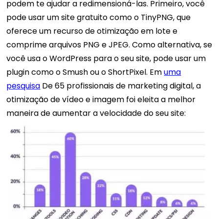
podem te ajudar a redimensioná-las. Primeiro, você
pode usar um site gratuito como o TinyPNG, que
oferece um recurso de otimização em lote e
comprime arquivos PNG e JPEG. Como alternativa, se
você usa o WordPress para o seu site, pode usar um
plugin como o Smush ou o ShortPixel.
Em
uma
pesquisa
De 65 profissionais de marketing digital, a
otimização de vídeo e imagem foi eleita a melhor
maneira de aumentar a velocidade do seu site: