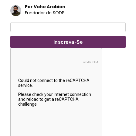
Por Vahe Arabian
Fundador da SODP