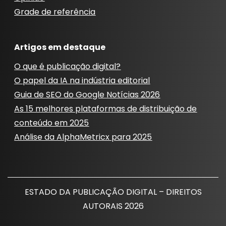
Grade de referência
Artigos em destaque
O que é publicação digital?
O papel da IA ​​na indústria editorial
Guia de SEO do Google Notícias 2026
As 15 melhores plataformas de distribuição de
conteúdo em 2025
Análise da AlphaMetricx para 2025
ESTADO DA PUBLICAÇÃO DIGITAL – DIREITOS
AUTORAIS 2026