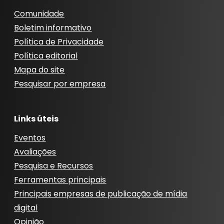
Comunidade
Boletim informativo
Política de Privacidade
Política editorial
Mapa do site
Pesquisar por empresa
Links úteis
Eventos
Avaliações
Pesquisa e Recursos
Ferramentas principais
Principais empresas de publicação de mídia
digital
Opinião