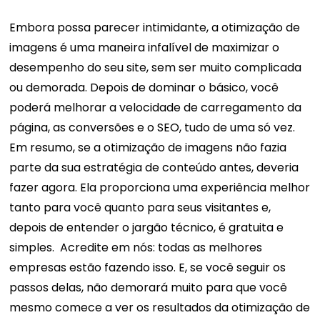
Embora possa parecer intimidante, a otimização de
imagens é uma maneira infalível de maximizar o
desempenho do seu site, sem ser muito complicada
ou demorada. Depois de dominar o básico, você
poderá melhorar a velocidade de carregamento da
página, as conversões e o SEO, tudo de uma só vez.
Em resumo, se a otimização de imagens não fazia
parte da sua estratégia de conteúdo antes, deveria
fazer agora. Ela proporciona uma experiência melhor
tanto para você quanto para seus visitantes e,
depois de entender o jargão técnico, é gratuita e
simples.
Acredite em nós: todas as melhores
empresas estão fazendo isso. E, se você seguir os
passos delas, não demorará muito para que você
mesmo comece a ver os resultados da otimização de