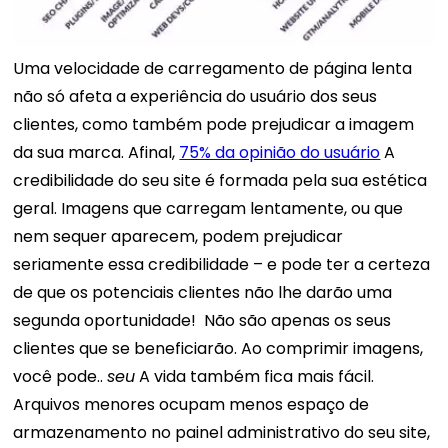
Uma velocidade de carregamento de página lenta
não só afeta a experiência do usuário dos seus
clientes, como também pode prejudicar a imagem
da sua marca. Afinal,
75% da opinião do usuário
A
credibilidade do seu site é formada pela sua estética
geral. Imagens que carregam lentamente, ou que
nem sequer aparecem, podem prejudicar
seriamente essa credibilidade – e pode ter a certeza
de que os potenciais clientes não lhe darão uma
segunda oportunidade!
Não são apenas os seus
clientes que se beneficiarão. Ao comprimir imagens,
você pode..
seu
A vida também fica mais fácil.
Arquivos menores ocupam menos espaço de
armazenamento no painel administrativo do seu site,