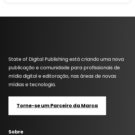
State of Digital Publishing está criando uma nova
publicação e comunidade para profissionais de
mídia digital e editoração, nas áreas de novas
mídias e tecnologia.
Torne-se um Parceiro da Marca
Sobre