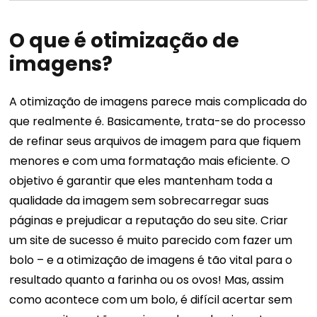
O que é otimização de
imagens?
A otimização de imagens parece mais complicada do
que realmente é. Basicamente, trata-se do processo
de refinar seus arquivos de imagem para que fiquem
menores e com uma formatação mais eficiente. O
objetivo é garantir que eles mantenham toda a
qualidade da imagem sem sobrecarregar suas
páginas e prejudicar a reputação do seu site.
Criar
um site de sucesso é muito parecido com fazer um
bolo – e a otimização de imagens é tão vital para o
resultado quanto a farinha ou os ovos! Mas, assim
como acontece com um bolo, é difícil acertar sem