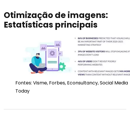
Otimização de imagens:
Estatísticas principais
Fontes: Visme, Forbes, Econsultancy, Social Media
Today