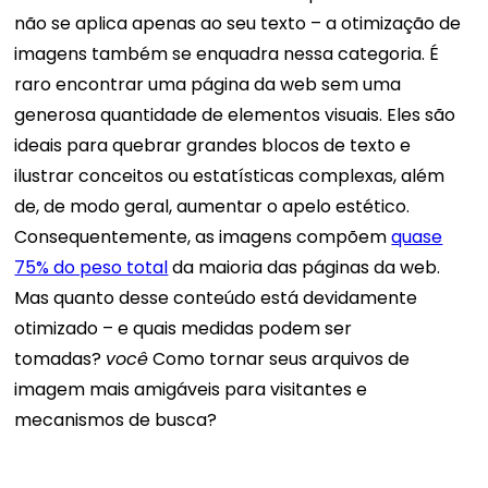
não se aplica apenas ao seu texto – a otimização de
imagens também se enquadra nessa categoria.
É
raro encontrar uma página da web sem uma
generosa quantidade de elementos visuais. Eles são
ideais para quebrar grandes blocos de texto e
ilustrar conceitos ou estatísticas complexas, além
de, de modo geral, aumentar o apelo estético.
Consequentemente, as imagens compõem
quase
75% do peso total
da maioria das páginas da web.
Mas quanto desse conteúdo está devidamente
otimizado – e quais medidas podem ser
tomadas?
você
Como tornar seus arquivos de
imagem mais amigáveis ​​para visitantes e
mecanismos de busca?