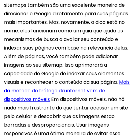
sitemaps também são uma excelente maneira de
direcionar o Google diretamente para suas páginas
mais importantes. Mas, novamente, a dica está no
nome: eles funcionam como um guia que ajuda os
mecanismos de busca a avaliar seu conteúdo e
indexar suas páginas com base na relevância delas.
Além de páginas, você também pode adicionar
imagens ao seu sitemap. Isso aprimorará a
capacidade do Google de indexar seus elementos
visuais e reconhecer o conteúdo da sua página.
Mais
da metade do tráfego da internet vem de
dispositivos móveis
Em dispositivos móveis, não há
nada mais frustrante do que tentar acessar um site
pelo celular e descobrir que as imagens estão
borradas e desproporcionais. Usar imagens
responsivas é uma ótima maneira de evitar esse