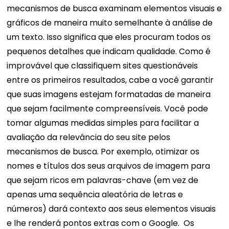
mecanismos de busca examinam elementos visuais e
gráficos de maneira muito semelhante à análise de
um texto. Isso significa que eles procuram todos os
pequenos detalhes que indicam qualidade. Como é
improvável que classifiquem sites questionáveis ​​
entre os primeiros resultados, cabe a você garantir
que suas imagens estejam formatadas de maneira
que sejam facilmente compreensíveis.
Você pode
tomar algumas medidas simples para facilitar a
avaliação da relevância do seu site pelos
mecanismos de busca. Por exemplo, otimizar os
nomes e títulos dos seus arquivos de imagem para
que sejam ricos em palavras-chave (em vez de
apenas uma sequência aleatória de letras e
números) dará contexto aos seus elementos visuais
e lhe renderá pontos extras com o Google.
Os