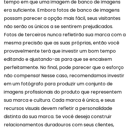
tempo em que uma imagem de banco de imagens
era suficiente.
Embora fotos de banco de imagens
possam parecer a opção mais fácil, seus visitantes
não serão os únicos a se sentirem prejudicados.
Fotos de terceiros nunca refletirão sua marca com a
mesma precisão que as suas próprias, então você
provavelmente terá que investir um bom tempo
editando e ajustando-as para que se encaixem
perfeitamente. No final, pode parecer que o esforço
não compensa! Nesse caso, recomendamos investir
em um fotógrafo para produzir um conjunto de
imagens profissionais do produto que representem
sua marca e cultura.
Cada marca é única, e seus
recursos visuais devem refletir a personalidade
distinta da sua marca. Se você deseja construir
relacionamentos duradouros com seus clientes,