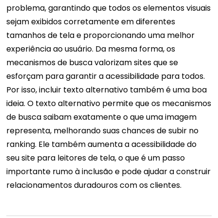
problema, garantindo que todos os elementos visuais
sejam exibidos corretamente em diferentes
tamanhos de tela e proporcionando uma melhor
experiência ao usuário. Da mesma forma, os
mecanismos de busca valorizam sites que se
esforçam para garantir a acessibilidade para todos.
Por isso, incluir texto alternativo também é uma boa
ideia. O texto alternativo permite que os mecanismos
de busca saibam exatamente o que uma imagem
representa, melhorando suas chances de subir no
ranking. Ele também aumenta a acessibilidade do
seu site para leitores de tela, o que é um passo
importante rumo à inclusão e pode ajudar a construir
relacionamentos duradouros com os clientes.