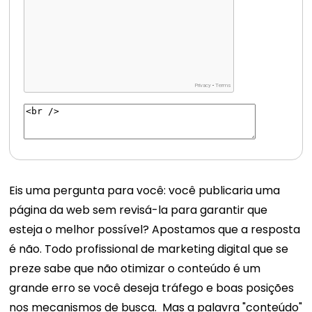
Eis uma pergunta para você: você publicaria uma
página da web sem revisá-la para garantir que
esteja o melhor possível? Apostamos que a resposta
é não. Todo profissional de marketing digital que se
preze sabe que não otimizar o conteúdo é um
grande erro se você deseja tráfego e boas posições
nos mecanismos de busca.
Mas a palavra "conteúdo"