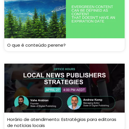
O que é conteúdo perene?
Horário de atendimento: Estratégias para editoras
de notícias locais