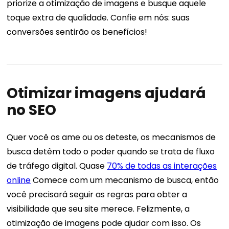
priorize a otimização de imagens e busque aquele
toque extra de qualidade. Confie em nós: suas
conversões sentirão os benefícios!
Otimizar imagens ajudará
no SEO
Quer você os ame ou os deteste, os mecanismos de
busca detêm todo o poder quando se trata de fluxo
de tráfego digital. Quase
70% de todas as interações
online
Comece com um mecanismo de busca, então
você precisará seguir as regras para obter a
visibilidade que seu site merece. Felizmente, a
otimização de imagens pode ajudar com isso.
Os