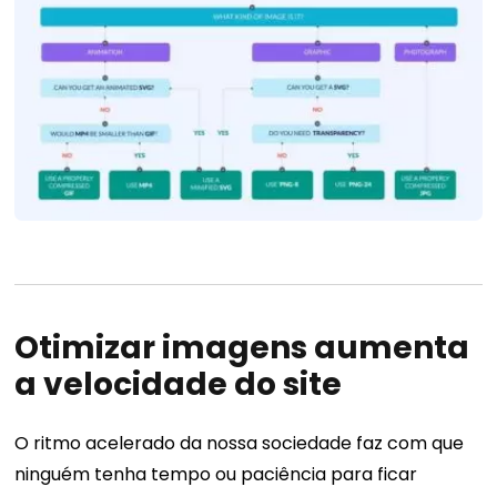
Otimizar imagens aumenta
a velocidade do site
O ritmo acelerado da nossa sociedade faz com que
ninguém tenha tempo ou paciência para ficar