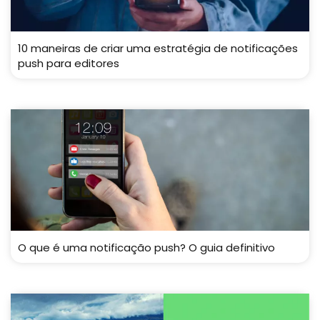
10 maneiras de criar uma estratégia de notificações
push para editores
O que é uma notificação push? O guia definitivo