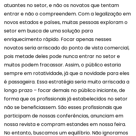
atuantes no setor, e não os novatos que tentam
entrar e não o compreendem. Com a legalização em
novos estados e países, muitas pessoas exploram o
setor em busca de uma solução para
enriquecimento rápido. Focar apenas nesses
novatos seria arriscado do ponto de vista comercial,
pois metade deles pode nunca entrar no setor e
muitos podem fracassar. Assim, o público estaria
sempre em rotatividade, já que a novidade para eles
é passageira. Essa estratégia seria muito arriscada a
longo prazo – focar demais no público iniciante, de
forma que os profissionais já estabelecidos no setor
não se beneficiassem. São esses profissionais que
participam de nossas conferências, anunciam em
nossa revista e compram estandes em nossa feira.
No entanto, buscamos um equilíbrio. Não ignoramos