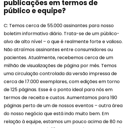
publicações em termos de
público e equipe?
C: Temos cerca de 55.000 assinantes para nosso
boletim informativo diário. Trata-se de um público-
alvo de alto nível – o que é realmente forte e valioso.
Não atraímos assinantes entre consumidores ou
pacientes. Atualmente, recebemos cerca de um
milhão de visualizações de página por mês. Temos
uma circulação controlada da versão impressa de
cerca de 17.000 exemplares, com edições em torno
de 125 páginas. Esse é o ponto ideal para nós em
termos de receita e custos. Aumentamos para 190
páginas perto de um de nossos eventos – outra área
do nosso negócio que está indo muito bem. Em
relação à equipe, estamos um pouco acima de 80 no