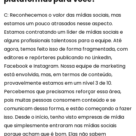
C: Reconhecemos o valor das mídias sociais, mas
estamos um pouco atrasados ​​nesse aspecto.
Estamos contratando um líder de mídias sociais e
alguns profissionais talentosos para a equipe. Até
agora, temos feito isso de forma fragmentada, com
editores e repórteres publicando no LinkedIn,
Facebook e Instagram. Nossa equipe de marketing
está envolvida, mas, em termos de conteúdo,
provavelmente estamos em um nível 3 de 10.
Percebemos que precisamos reforçar essa área,
pois muitas pessoas consomem conteúdo e se
comunicam dessa forma, e estão começando a fazer
isso. Desde o início, tenho visto empresas de mídia
que simplesmente entraram nas mídias sociais
porque acham que é bom. Elas não sabem