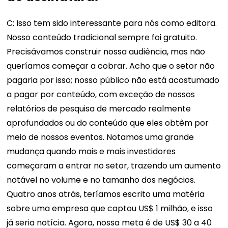
C: Isso tem sido interessante para nós como editora.
Nosso conteúdo tradicional sempre foi gratuito.
Precisávamos construir nossa audiência, mas não
queríamos começar a cobrar. Acho que o setor não
pagaria por isso; nosso público não está acostumado
a pagar por conteúdo, com exceção de nossos
relatórios de pesquisa de mercado realmente
aprofundados ou do conteúdo que eles obtêm por
meio de nossos eventos. Notamos uma grande
mudança quando mais e mais investidores
começaram a entrar no setor, trazendo um aumento
notável no volume e no tamanho dos negócios.
Quatro anos atrás, teríamos escrito uma matéria
sobre uma empresa que captou US$ 1 milhão, e isso
já seria notícia. Agora, nossa meta é de US$ 30 a 40