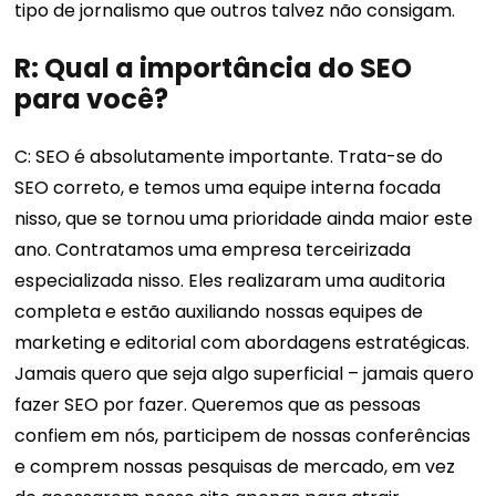
tipo de jornalismo que outros talvez não consigam.
R: Qual a importância do SEO
para você?
C: SEO é absolutamente importante. Trata-se do
SEO correto, e temos uma equipe interna focada
nisso, que se tornou uma prioridade ainda maior este
ano. Contratamos uma empresa terceirizada
especializada nisso. Eles realizaram uma auditoria
completa e estão auxiliando nossas equipes de
marketing e editorial com abordagens estratégicas.
Jamais quero que seja algo superficial – jamais quero
fazer SEO por fazer. Queremos que as pessoas
confiem em nós, participem de nossas conferências
e comprem nossas pesquisas de mercado, em vez