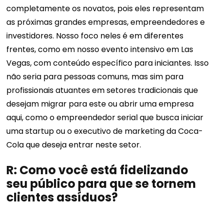
completamente os novatos, pois eles representam
as próximas grandes empresas, empreendedores e
investidores. Nosso foco neles é em diferentes
frentes, como em nosso evento intensivo em Las
Vegas, com conteúdo específico para iniciantes. Isso
não seria para pessoas comuns, mas sim para
profissionais atuantes em setores tradicionais que
desejam migrar para este ou abrir uma empresa
aqui, como o empreendedor serial que busca iniciar
uma startup ou o executivo de marketing da Coca-
Cola que deseja entrar neste setor.
R: Como você está fidelizando
seu público para que se tornem
clientes assíduos?