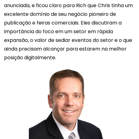
anunciada, e ficou claro para Rich que Chris tinha um
excelente domínio de seu negócio pioneiro de
publicação e feiras comerciais. Eles discutiram a
importância do foco em um setor em rápida
expansão, o valor de sediar eventos do setor e o que
ainda precisam alcançar para estarem na melhor
posição digitalmente.