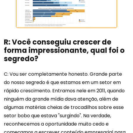
R: Você conseguiu crescer de
forma impressionante, qual foi o
segredo?
C: Vou ser completamente honesto. Grande parte
do nosso segredo é que estamos em um setor em
rápido crescimento. Entramos nele em 2011, quando
ninguém da grande mídia dava atenção, além de
algumas matérias cheias de trocadilhos sobre esse
setor bobo que estava "surgindo". Na verdade,
reconhecemos a oportunidade muito cedo e
começamos a escrever conteúdo empresarial para