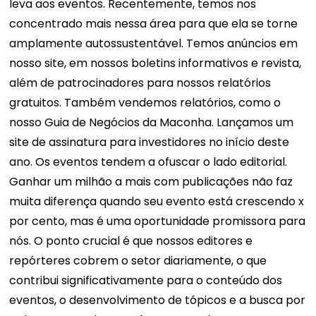
leva aos eventos. Recentemente, temos nos
concentrado mais nessa área para que ela se torne
amplamente autossustentável. Temos anúncios em
nosso site, em nossos boletins informativos e revista,
além de patrocinadores para nossos relatórios
gratuitos. Também vendemos relatórios, como o
nosso Guia de Negócios da Maconha. Lançamos um
site de assinatura para investidores no início deste
ano. Os eventos tendem a ofuscar o lado editorial.
Ganhar um milhão a mais com publicações não faz
muita diferença quando seu evento está crescendo x
por cento, mas é uma oportunidade promissora para
nós. O ponto crucial é que nossos editores e
repórteres cobrem o setor diariamente, o que
contribui significativamente para o conteúdo dos
eventos, o desenvolvimento de tópicos e a busca por