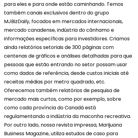
para eles e para onde estão caminhando. Temos
também canais exclusivos dentro do grupo
MJBizDaily, focados em mercados internacionais,
mercado canadense, indústria do cânhamo e
informações específicas para investidores. Criamos
ainda relatórios setoriais de 300 páginas com
centenas de gráficos e análises detalhadas para que
pessoas que estão entrando no setor possam usar
como dados de referência, desde custos iniciais até
receitas médias por metro quadrado, etc.
Oferecemos também relatórios de pesquisa de
mercado mais curtos, como por exemplo, sobre
como cada província do Canadá está
regulamentando a indústria da maconha recreativa.
Por outro lado, nossa revista impressa, Marijuana
Business Magazine, utiliza estudos de caso para