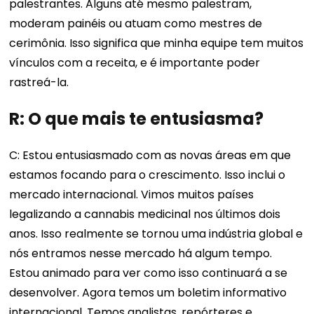
palestrantes. Alguns até mesmo palestram,
moderam painéis ou atuam como mestres de
cerimônia. Isso significa que minha equipe tem muitos
vínculos com a receita, e é importante poder
rastreá-la.
R: O que mais te entusiasma?
C: Estou entusiasmado com as novas áreas em que
estamos focando para o crescimento. Isso inclui o
mercado internacional. Vimos muitos países
legalizando a cannabis medicinal nos últimos dois
anos. Isso realmente se tornou uma indústria global e
nós entramos nesse mercado há algum tempo.
Estou animado para ver como isso continuará a se
desenvolver. Agora temos um boletim informativo
internacional. Temos analistas, repórteres e