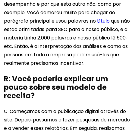
desempenho e por que esta outra não, como por
exemplo: Você demorou muito para chegar ao
parágrafo principal e usou palavras no
título
que não
estão otimizadas para SEO para o nosso público, e a
matéria tinha 2.000 palavras e nosso público lê 500,
etc. Então, é a interpretação das análises e como as
pessoas em toda a empresa podem usá-las que
realmente precisamos incentivar.
R: Você poderia explicar um
pouco sobre seu modelo de
receita?
C: Começamos com a publicação digital através do
site. Depois, passamos a fazer pesquisas de mercado
e a vender esses relatórios. Em seguida, realizamos