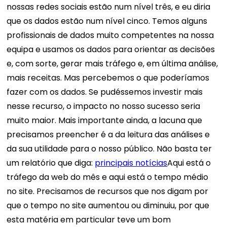
nossas redes sociais estão num nível três, e eu diria
que os dados estão num nível cinco. Temos alguns
profissionais de dados muito competentes na nossa
equipa e usamos os dados para orientar as decisões
e, com sorte, gerar mais tráfego e, em última análise,
mais receitas. Mas percebemos o que poderíamos
fazer com os dados. Se pudéssemos investir mais
nesse recurso, o impacto no nosso sucesso seria
muito maior. Mais importante ainda, a lacuna que
precisamos preencher é a da leitura das análises e
da sua utilidade para o nosso público. Não basta ter
um relatório que diga:
principais notícias
Aqui está o
tráfego da web do mês e aqui está o tempo médio
no site. Precisamos de recursos que nos digam por
que o tempo no site aumentou ou diminuiu, por que
esta matéria em particular teve um bom