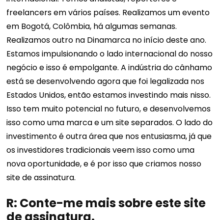
freelancers em vários países. Realizamos um evento
em Bogotá, Colômbia, há algumas semanas.
Realizamos outro na Dinamarca no início deste ano.
Estamos impulsionando o lado internacional do nosso
negócio e isso é empolgante. A indústria do cânhamo
está se desenvolvendo agora que foi legalizada nos
Estados Unidos, então estamos investindo mais nisso.
Isso tem muito potencial no futuro, e desenvolvemos
isso como uma marca e um site separados. O lado do
investimento é outra área que nos entusiasma, já que
os investidores tradicionais veem isso como uma
nova oportunidade, e é por isso que criamos nosso
site de assinatura.
R: Conte-me mais sobre este site
de assinatura.