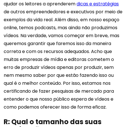
ajudar os leitores a aprenderem
dicas e estratégias
de outros empreendedores e executivos por meio de
exemplos da vida real. Além disso, em nosso espaço
online, temos podcasts, mas ainda não produzimos
vídeos. Na verdade, vamos começar em breve, mas
queremos garantir que faremos isso da maneira
correta e com os recursos adequados. Acho que
muitas empresas de mídia e editoras cometem o
erro de produzir vídeos apenas por produzir, sem
nem mesmo saber por que estão fazendo isso ou
qual é o melhor conteúdo. Por isso, estamos nos
certificando de fazer pesquisas de mercado para
entender o que nosso público espera de vídeos e
como podemos oferecer isso de forma eficaz.
R: Qual o tamanho das suas