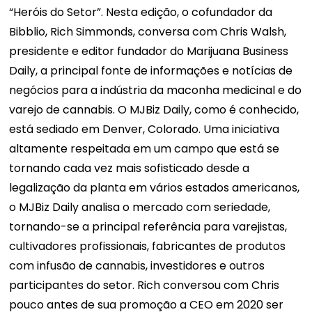
“Heróis do Setor”. Nesta edição, o cofundador da
Bibblio, Rich Simmonds, conversa com Chris Walsh,
presidente e editor fundador do Marijuana Business
Daily, a principal fonte de informações e notícias de
negócios para a indústria da maconha medicinal e do
varejo de cannabis. O MJBiz Daily, como é conhecido,
está sediado em Denver, Colorado. Uma iniciativa
altamente respeitada em um campo que está se
tornando cada vez mais sofisticado desde a
legalização da planta em vários estados americanos,
o MJBiz Daily analisa o mercado com seriedade,
tornando-se a principal referência para varejistas,
cultivadores profissionais, fabricantes de produtos
com infusão de cannabis, investidores e outros
participantes do setor. Rich conversou com Chris
pouco antes de sua promoção a CEO em 2020 ser