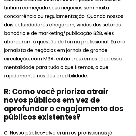
tinham começado seus negócios sem muita
concorrência ou regulamentação. Quando nossos
dois cofundadores chegaram, vindos dos setores
bancário e de marketing/publicação B2B, eles
abordaram a questão de forma profissional. Eu era
jornalista de negócios em jornais de grande
circulação, com MBA, então trouxemos toda essa
mentalidade para tudo o que fizemos, o que
rapidamente nos deu credibilidade.
R: Como você prioriza atrair
novos públicos em vez de
aprofundar o engajamento dos
públicos existentes?
C: Nosso público-alvo eram os profissionais já