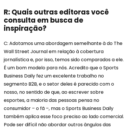
R: Quais outras editoras você
consulta em busca de
inspiração?
C: Adotamos uma abordagem semelhante à do The
Wall Street Journal em relação à cobertura
jornalística e, por isso, temos sido comparados a ele.
É um bom modelo para nós. Acredito que o Sports
Business Daily fez um excelente trabalho no
segmento B2B, e o setor deles é parecido com o
nosso, no sentido de que, ao escrever sobre
esportes, a maioria das pessoas pensa no
consumidor – o fã –, mas o Sports Business Daily
também aplica esse foco preciso ao lado comercial.
Pode ser difícil não abordar outros ângulos das