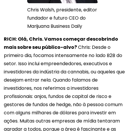
Chris Walsh, presidente, editor
fundador e futuro CEO do
Marijuana Business Daily
RICH: Olá, Chris. Vamos começar descobrindo
mais sobre seu público-alvo?
Chris: Desde o
primeiro dia, focamos intensamente no lado B2B do
setor. Isso inclui empreendedores, executivos e
investidores da indústria da cannabis, ou aqueles que
desejam entrar nela. Quando falamos de
investidores, nos referimos a investidores
profissionais: anjos, fundos de capital de risco e
gestores de fundos de hedge, não à pessoa comum
com alguns milhares de dólares para investir em
ações. Muitas outras empresas de mídia tentaram
agradar a todos, porque a área é fascinante e as