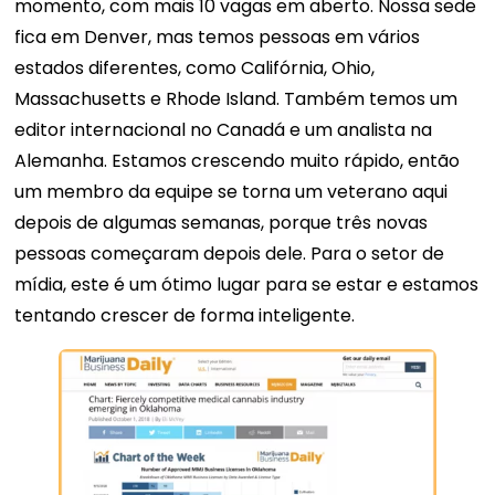
momento, com mais 10 vagas em aberto. Nossa sede
fica em Denver, mas temos pessoas em vários
estados diferentes, como Califórnia, Ohio,
Massachusetts e Rhode Island. Também temos um
editor internacional no Canadá e um analista na
Alemanha. Estamos crescendo muito rápido, então
um membro da equipe se torna um veterano aqui
depois de algumas semanas, porque três novas
pessoas começaram depois dele. Para o setor de
mídia, este é um ótimo lugar para se estar e estamos
tentando crescer de forma inteligente.