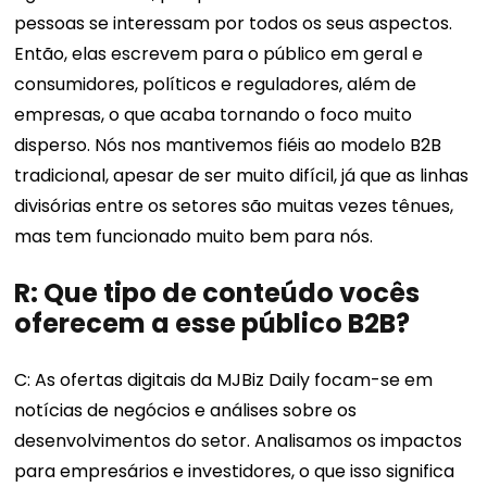
pessoas se interessam por todos os seus aspectos.
Então, elas escrevem para o público em geral e
consumidores, políticos e reguladores, além de
empresas, o que acaba tornando o foco muito
disperso. Nós nos mantivemos fiéis ao modelo B2B
tradicional, apesar de ser muito difícil, já que as linhas
divisórias entre os setores são muitas vezes tênues,
mas tem funcionado muito bem para nós.
R: Que tipo de conteúdo vocês
oferecem a esse público B2B?
C: As ofertas digitais da MJBiz Daily focam-se em
notícias de negócios e análises sobre os
desenvolvimentos do setor. Analisamos os impactos
para empresários e investidores, o que isso significa