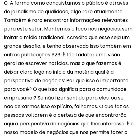
C: A forma como conquistamos o público é através
de jornalismo de qualidade, algo raro atualmente.
Também é raro encontrar informações relevantes
para este setor. Mantemos o foco nos negócios, sem
imitar a mídia tradicional. Acredito que esse seja um
grande desafio, e tenho observado isso também em
outras publicações B2B. É fácil adotar uma visão
geral ao escrever notícias, mas o que fazemos é
deixar claro logo no início da matéria qual é a
perspectiva de negócios: Por que isso é importante
para você? O que isso significa para a comunidade
empresarial? Se não fizer sentido para eles, ou se
não deixarmos isso explícito, falhamos. O que faz as
pessoas voltarem é a certeza de que encontrarão
aqui a perspectiva de negócios que lhes interessa. É o
nosso modelo de negócios que nos permite fazer o