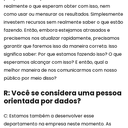
realmente o que esperam obter com isso, nem
como usar ou mensurar os resultados. Simplesmente
investem recursos sem realmente saber o que estão
fazendo. Então, embora estejamos atrasados ​​e
precisemos nos atualizar rapidamente, precisamos
garantir que faremos isso da maneira correta. Isso
significa saber: Por que estamos fazendo isso? O que
esperamos alcançar com isso? E então, qual a
melhor maneira de nos comunicarmos com nosso
público por meio disso?
R: Você se considera uma pessoa
orientada por dados?
C: Estamos também a desenvolver esse
departamento na empresa neste momento. As