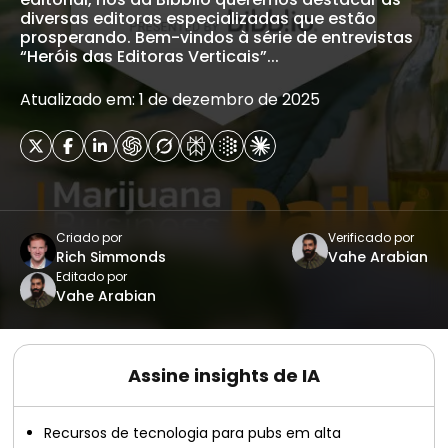
diversas editoras especializadas que estão
prosperando. Bem-vindos à série de entrevistas
“Heróis das Editoras Verticais”...
Atualizado em: 1 de dezembro de 2025
Criado por
Verificado por
Rich Simmonds
Vahe Arabian
Editado por
Vahe Arabian
Assine insights de IA
Recursos de tecnologia para pubs em alta