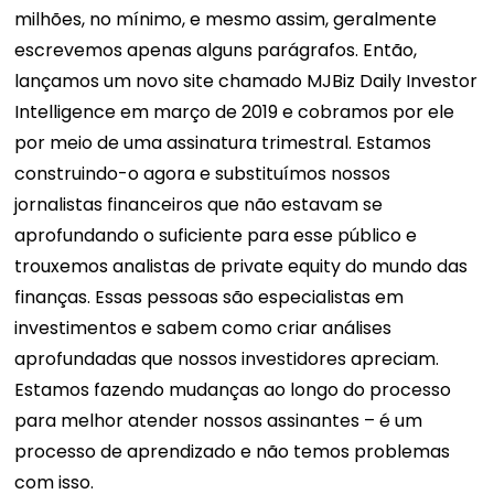
milhões, no mínimo, e mesmo assim, geralmente
escrevemos apenas alguns parágrafos. Então,
lançamos um novo site chamado MJBiz Daily Investor
Intelligence em março de 2019 e cobramos por ele
por meio de uma assinatura trimestral. Estamos
construindo-o agora e substituímos nossos
jornalistas financeiros que não estavam se
aprofundando o suficiente para esse público e
trouxemos analistas de private equity do mundo das
finanças. Essas pessoas são especialistas em
investimentos e sabem como criar análises
aprofundadas que nossos investidores apreciam.
Estamos fazendo mudanças ao longo do processo
para melhor atender nossos assinantes – é um
processo de aprendizado e não temos problemas
com isso.