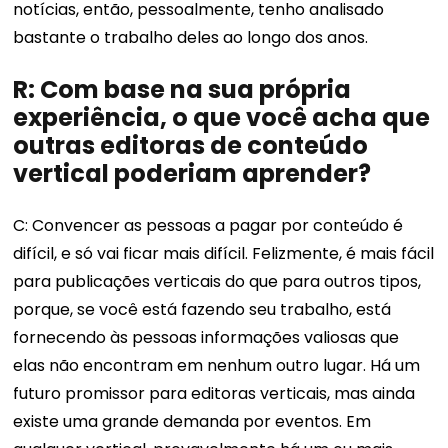
notícias, então, pessoalmente, tenho analisado
bastante o trabalho deles ao longo dos anos.
R: Com base na sua própria
experiência, o que você acha que
outras editoras de conteúdo
vertical poderiam aprender?
C: Convencer as pessoas a pagar por conteúdo é
difícil, e só vai ficar mais difícil. Felizmente, é mais fácil
para publicações verticais do que para outros tipos,
porque, se você está fazendo seu trabalho, está
fornecendo às pessoas informações valiosas que
elas não encontram em nenhum outro lugar. Há um
futuro promissor para editoras verticais, mas ainda
existe uma grande demanda por eventos. Em