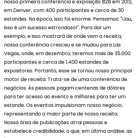
nossa primeira conferência e exposição B2B em 2012,
em Denver, com 400 participantes e cerca de 30
estandes. Na época, isso foi enorme. Pensamos: "Uau,
isso é um sucesso estrondoso!". Para dar um
exemplo, e isso mostrará de onde vem a receita,
nossa conferência cresceu e se mudou para Las
Vegas, onde, em dezembro, teremos mais de 35.000
participantes e cerca de 1.400 estandes de
expositores. Portanto, esse se tornou nosso principal
motor de receita. Trata-se de uma conferência de
negócios. As pessoas pagam centenas de dólares
para ter acesso ao evento e milhares para ter um
estande. Os eventos impulsionam nosso negócio,
representando a maior parte de nossa receita.
Nossa área de publicações atrai pessoas e
estabelece credibilidade, o que, em última análise, as