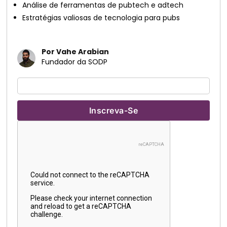
Análise de ferramentas de pubtech e adtech
Estratégias valiosas de tecnologia para pubs
Por Vahe Arabian
Fundador da SODP