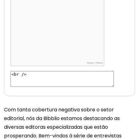
Com tanta cobertura negativa sobre o setor
editorial, nós da Bibblio estamos destacando as
diversas editoras especializadas que estão
prosperando. Bem-vindos à série de entrevistas