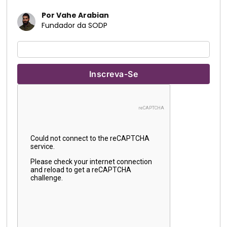
Por Vahe Arabian
Fundador da SODP