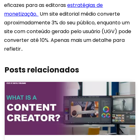
eficazes para as editoras
estratégias de
monetização.
Um site editorial médio converte
aproximadamente 3% do seu público, enquanto um
site com conteúdo gerado pelo usuário (UGV) pode
converter até 10%. Apenas mais um detalhe para
refletir..
Posts relacionados