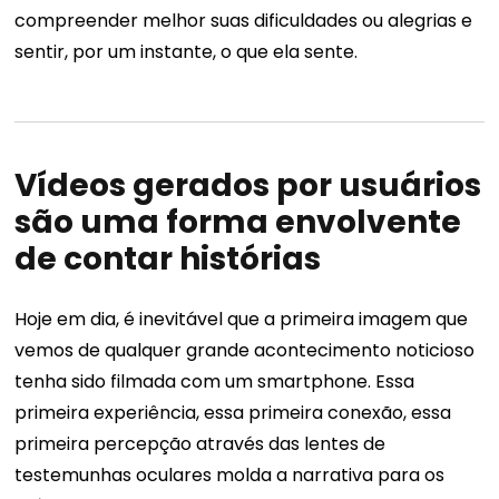
compreender melhor suas dificuldades ou alegrias e
sentir, por um instante, o que ela sente.
Vídeos gerados por usuários
são uma forma envolvente
de contar histórias
Hoje em dia, é inevitável que a primeira imagem que
vemos de qualquer grande acontecimento noticioso
tenha sido filmada com um smartphone. Essa
primeira experiência, essa primeira conexão, essa
primeira percepção através das lentes de
testemunhas oculares molda a narrativa para os