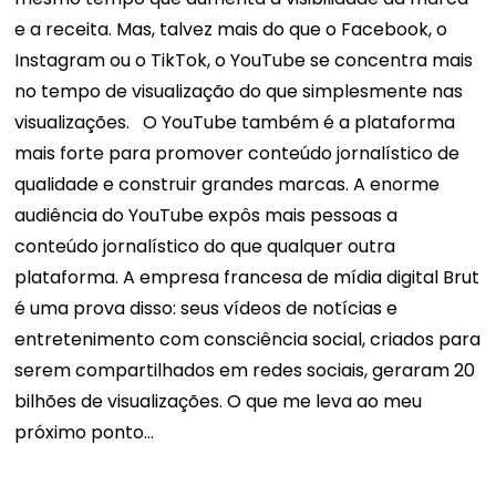
e a receita. Mas, talvez mais do que o Facebook, o
Instagram ou o TikTok, o YouTube se concentra mais
no tempo de visualização do que simplesmente nas
visualizações.
O YouTube também é a plataforma
mais forte para promover conteúdo jornalístico de
qualidade e construir grandes marcas. A enorme
audiência do YouTube expôs mais pessoas a
conteúdo jornalístico do que qualquer outra
plataforma. A empresa francesa de mídia digital Brut
é uma prova disso: seus vídeos de notícias e
entretenimento com consciência social, criados para
serem compartilhados em redes sociais, geraram 20
bilhões de visualizações. O que me leva ao meu
próximo ponto…