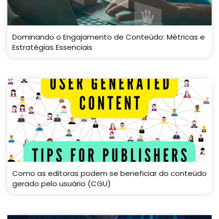
Dominando o Engajamento de Conteúdo: Métricas e
Estratégias Essenciais
Como as editoras podem se beneficiar do conteúdo
gerado pelo usuário (CGU)