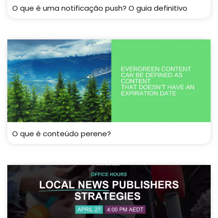
O que é uma notificação push? O guia definitivo
O que é conteúdo perene?