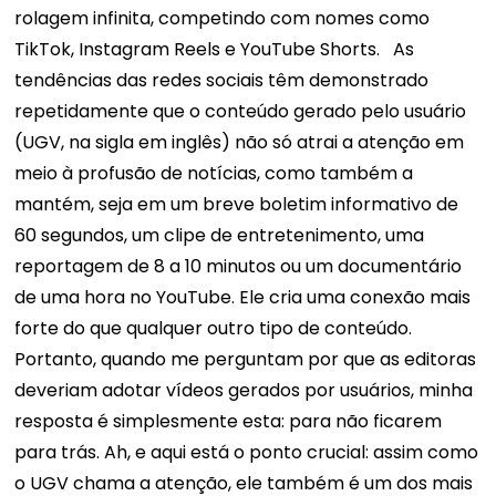
rolagem infinita, competindo com nomes como
TikTok, Instagram Reels e YouTube Shorts.
As
tendências das redes sociais têm demonstrado
repetidamente que o conteúdo gerado pelo usuário
(UGV, na sigla em inglês) não só atrai a atenção em
meio à profusão de notícias, como também a
mantém, seja em um breve boletim informativo de
60 segundos, um clipe de entretenimento, uma
reportagem de 8 a 10 minutos ou um documentário
de uma hora no YouTube. Ele cria uma conexão mais
forte do que qualquer outro tipo de conteúdo.
Portanto, quando me perguntam por que as editoras
deveriam adotar vídeos gerados por usuários, minha
resposta é simplesmente esta: para não ficarem
para trás.
Ah, e aqui está o ponto crucial: assim como
o UGV chama a atenção, ele também é um dos mais