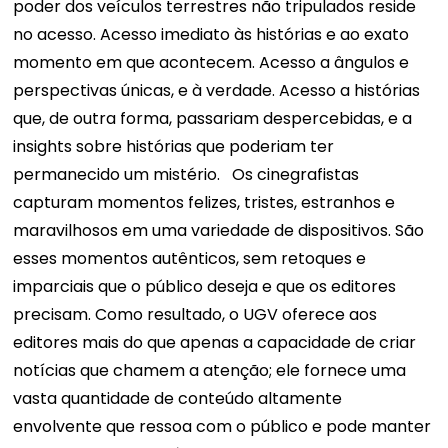
poder dos veículos terrestres não tripulados reside
no acesso. Acesso imediato às histórias e ao exato
momento em que acontecem. Acesso a ângulos e
perspectivas únicas, e à verdade. Acesso a histórias
que, de outra forma, passariam despercebidas, e a
insights sobre histórias que poderiam ter
permanecido um mistério.
Os cinegrafistas
capturam momentos felizes, tristes, estranhos e
maravilhosos em uma variedade de dispositivos. São
esses momentos autênticos, sem retoques e
imparciais que o público deseja e que os editores
precisam. Como resultado, o UGV oferece aos
editores mais do que apenas a capacidade de criar
notícias que chamem a atenção; ele fornece uma
vasta quantidade de conteúdo altamente
envolvente que ressoa com o público e pode manter