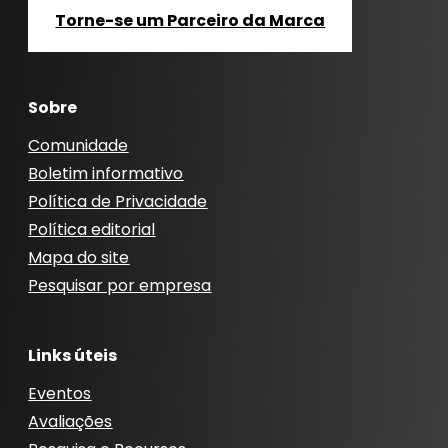
Torne-se um Parceiro da Marca
Sobre
Comunidade
Boletim informativo
Política de Privacidade
Política editorial
Mapa do site
Pesquisar por empresa
Links úteis
Eventos
Avaliações