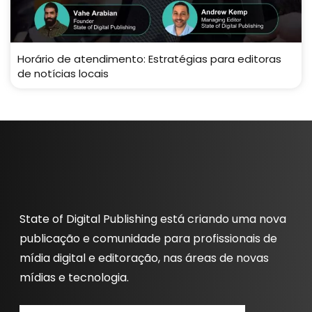
Horário de atendimento: Estratégias para editoras
de notícias locais
State of Digital Publishing está criando uma nova
publicação e comunidade para profissionais de
mídia digital e editoração, nas áreas de novas
mídias e tecnologia.