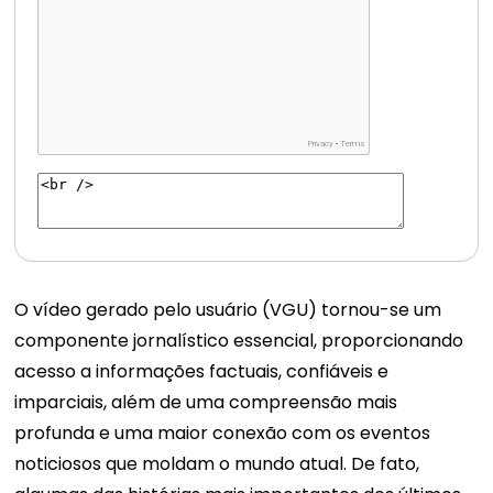
O vídeo gerado pelo usuário (VGU) tornou-se um
componente jornalístico essencial, proporcionando
acesso a informações factuais, confiáveis ​​e
imparciais, além de uma compreensão mais
profunda e uma maior conexão com os eventos
noticiosos que moldam o mundo atual. De fato,