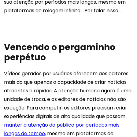
sua atenção por períodos mais longos, mesmo em
plataformas de rolagem infinita.
Por falar nisso…
Vencendo o pergaminho
perpétuo
Vídeos gerados por usuários oferecem aos editores
mais do que apenas a capacidade de criar notícias
atraentes e rápidas. A atenção humana agora é uma
unidade de troca, e os editores de notícias não são
exceção. Para competir, os editores precisam criar
experiências digitais de alta qualidade que possam
manter a atenção do público por períodos mais
longos de tempo
, mesmo em plataformas de