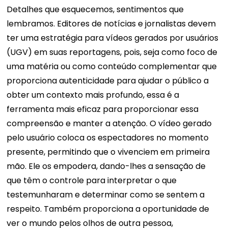
Detalhes que esquecemos, sentimentos que
lembramos.
Editores de notícias e jornalistas devem
ter uma estratégia para vídeos gerados por usuários
(UGV) em suas reportagens, pois, seja como foco de
uma matéria ou como conteúdo complementar que
proporciona autenticidade para ajudar o público a
obter um contexto mais profundo, essa é a
ferramenta mais eficaz para proporcionar essa
compreensão e manter a atenção.
O vídeo gerado
pelo usuário coloca os espectadores no momento
presente, permitindo que o vivenciem em primeira
mão. Ele os empodera, dando-lhes a sensação de
que têm o controle para interpretar o que
testemunharam e determinar como se sentem a
respeito. Também proporciona a oportunidade de
ver o mundo pelos olhos de outra pessoa,