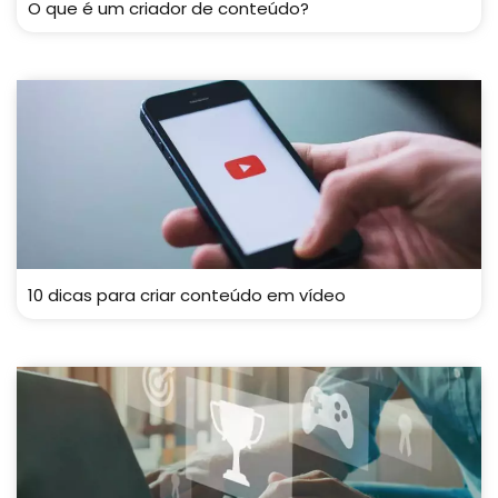
O que é um criador de conteúdo?
10 dicas para criar conteúdo em vídeo