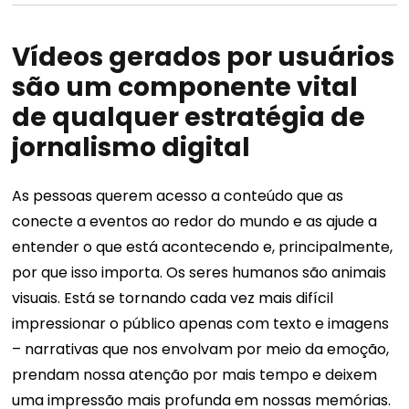
Vídeos gerados por usuários
são um componente vital
de qualquer estratégia de
jornalismo digital
As pessoas querem acesso a conteúdo que as
conecte a eventos ao redor do mundo e as ajude a
entender o que está acontecendo e, principalmente,
por que isso importa. Os seres humanos são animais
visuais. Está se tornando cada vez mais difícil
impressionar o público apenas com texto e imagens
– narrativas que nos envolvam por meio da emoção,
prendam nossa atenção por mais tempo e deixem
uma impressão mais profunda em nossas memórias.