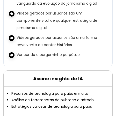
vanguarda da evolução do jornalismo digital
Vídeos gerados por usuários são um
componente vital de qualquer estratégia de
jornalismo digital
Vídeos gerados por usuários são uma forma
envolvente de contar histórias
Vencendo o pergaminho perpétuo
Assine insights de IA
Recursos de tecnologia para pubs em alta
Análise de ferramentas de pubtech e adtech
Estratégias valiosas de tecnologia para pubs