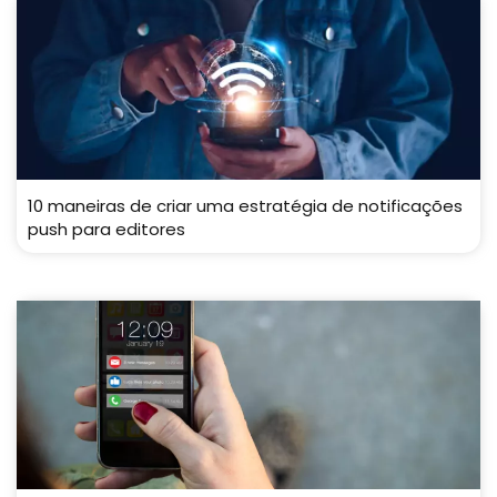
10 maneiras de criar uma estratégia de notificações
push para editores