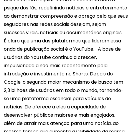
psique dos fãs, redefinindo notícias e entretenimento
ao demonstrar compreensão e apreço pelo que seus
seguidores nas redes sociais desejam, sejam
sucessos virais, notícias ou documentários originais.
É claro que uma das plataformas que lideram essa
onda de publicação social é o YouTube.
A base de
usuários do YouTube continua a crescer,
impulsionada ainda mais recentemente pela
introdução e investimento no Shorts. Depois do
Google, o segundo maior mecanismo de busca tem
2,3 bilhões de usuários em todo o mundo, tornando-
se uma plataforma essencial para veículos de
notícias. Ele oferece a eles a capacidade de
desenvolver públicos maiores e mais engajados,
além de atrair mais atenção para uma notícia, ao
mesmo tempo que aumenta a visibilidade da marca