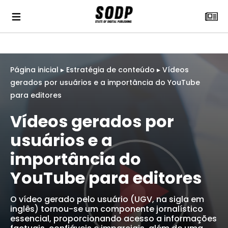
Página inicial
▸
Estratégia de conteúdo
▸
Vídeos
gerados por usuários e a importância do YouTube
para editores
Vídeos gerados por
usuários e a
importância do
YouTube para editores
O vídeo gerado pelo usuário (UGV, na sigla em
inglês) tornou-se um componente jornalístico
essencial, proporcionando acesso a informações