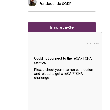
Fundador da SODP