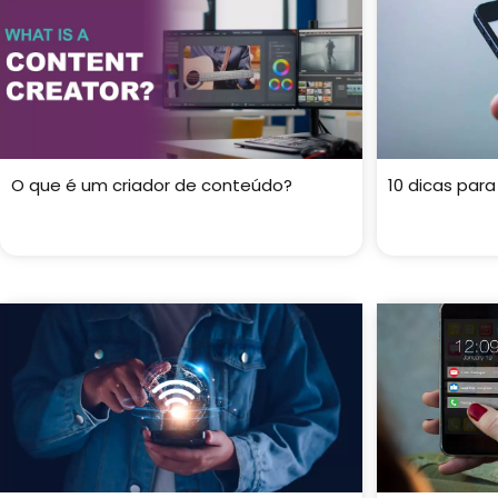
O que é um criador de conteúdo?
10 dicas par