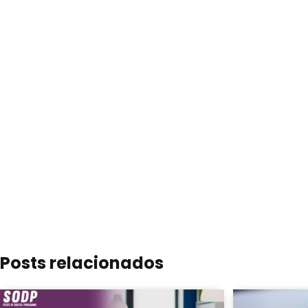
Posts relacionados