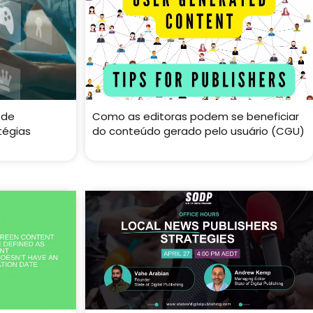
 de
Como as editoras podem se beneficiar
tégias
do conteúdo gerado pelo usuário (CGU)