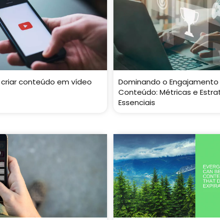
a criar conteúdo em vídeo
Dominando o Engajamento
Conteúdo: Métricas e Estra
Essenciais