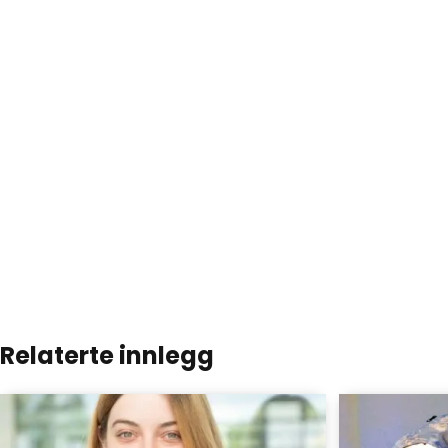
Relaterte innlegg