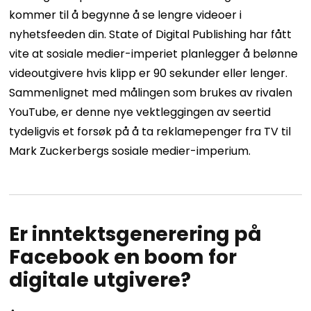
kommer til å begynne å se lengre videoer i
nyhetsfeeden din. State of Digital Publishing har fått
vite at sosiale medier-imperiet planlegger å belønne
videoutgivere hvis klipp er 90 sekunder eller lenger.
Sammenlignet med målingen som brukes av rivalen
YouTube, er denne nye vektleggingen av seertid
tydeligvis et forsøk på å ta reklamepenger fra TV til
Mark Zuckerbergs sosiale medier-imperium.
Er inntektsgenerering på
Facebook en boom for
digitale utgivere?