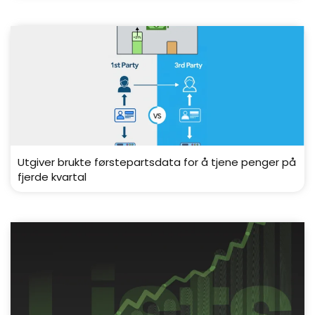
Utgiver brukte førstepartsdata for å tjene penger på
fjerde kvartal