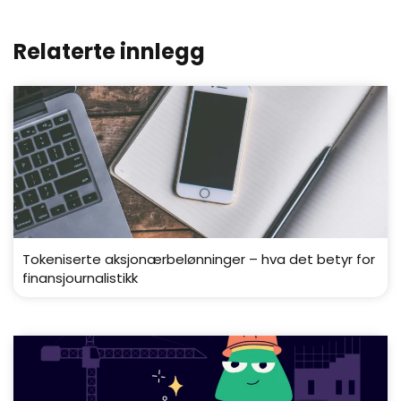
Relaterte innlegg
Tokeniserte aksjonærbelønninger – hva det betyr for
finansjournalistikk