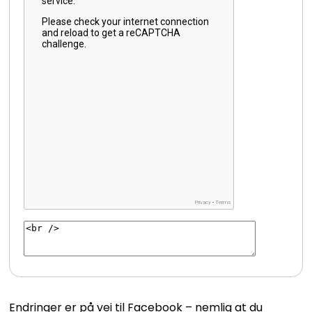
Endringer er på vei til Facebook – nemlig at du