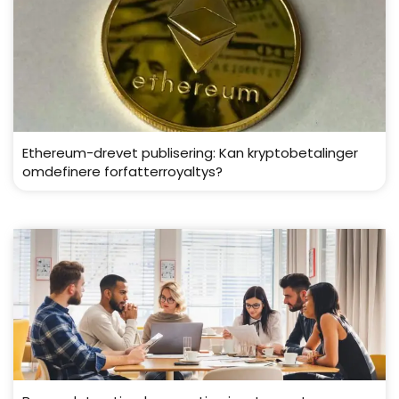
Ethereum-drevet publisering: Kan kryptobetalinger
omdefinere forfatterroyaltys?