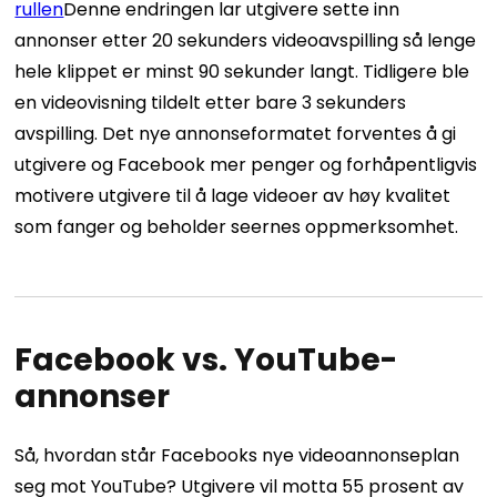
rullen
Denne endringen lar utgivere sette inn
annonser etter 20 sekunders videoavspilling så lenge
hele klippet er minst 90 sekunder langt. Tidligere ble
en videovisning tildelt etter bare 3 sekunders
avspilling. Det nye annonseformatet forventes å gi
utgivere og Facebook mer penger og forhåpentligvis
motivere utgivere til å lage videoer av høy kvalitet
som fanger og beholder seernes oppmerksomhet.
Facebook vs. YouTube-
annonser
Så, hvordan står Facebooks nye videoannonseplan
seg mot YouTube? Utgivere vil motta 55 prosent av