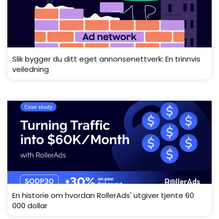
Slik bygger du ditt eget annonsenettverk: En trinnvis
veiledning
En historie om hvordan RollerAds' utgiver tjente 60
000 dollar