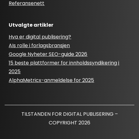
Referansenett
Utvalgte artikler
Hva er digital publisering?
AIs rolle i forlagsbransjen
Google Nyheter SEO-guide 2026
15 beste plattformer for innholdssyndikering i
2025
AlphaMetricx-anmeldelse for 2025
TILSTANDEN FOR DIGITAL PUBLISERING –
COPYRIGHT 2026