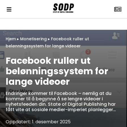
Hjem
▸
Monetisering
▸
Facebook ruller ut
belønningssystem for lange videoer
Facebook ruller ut
belønningssystem for
lange videoer
Endringer kommer til Facebook – nemlig at du
kommer til å begynne å se lengre videoer i
nyhetsfeeden din. State of Digital Publishing har
fått vite at sosiale medier-imperiet planlegger…
Oppdatert: 1. desember 2025