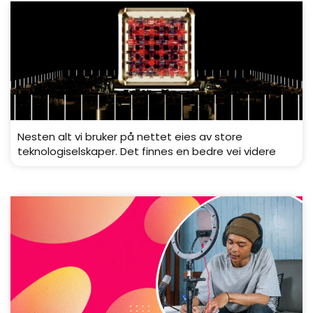
Nesten alt vi bruker på nettet eies av store
teknologiselskaper. Det finnes en bedre vei videre