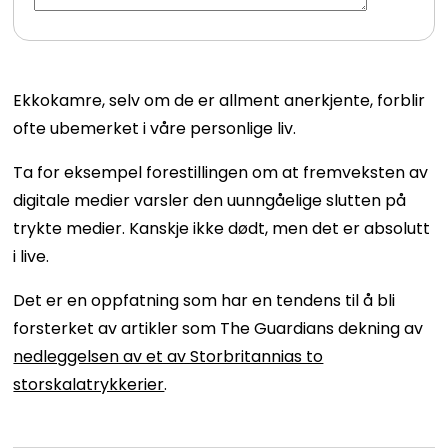
Ekkokamre, selv om de er allment anerkjente, forblir
ofte ubemerket i våre personlige liv.
Ta for eksempel forestillingen om at fremveksten av
digitale medier varsler den uunngåelige slutten på
trykte medier. Kanskje ikke dødt, men det er absolutt
i live.
Det er en oppfatning som har en tendens til å bli
forsterket av artikler som The Guardians dekning av
nedleggelsen av et av Storbritannias to
storskalatrykkerier
.