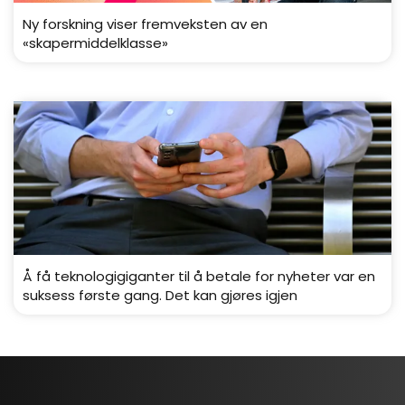
Ny forskning viser fremveksten av en
«skapermiddelklasse»
Å få teknologigiganter til å betale for nyheter var en
suksess første gang. Det kan gjøres igjen