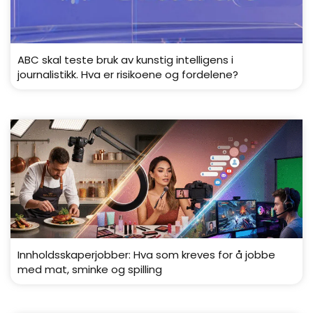
ABC skal teste bruk av kunstig intelligens i
journalistikk. Hva er risikoene og fordelene?
Innholdsskaperjobber: Hva som kreves for å jobbe
med mat, sminke og spilling