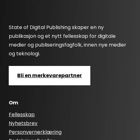
State of Digital Publishing skaper en ny
publikasjon og et nytt fellesskap for digitale
medier og publiseringsfagfolk, innen nye medier
og teknologi.
Bli en merkevarepartner
Om
Fellesskap
Nyhetsbrev
Personvernerklæring