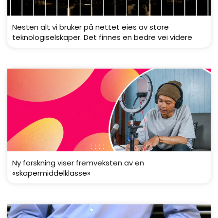
Nesten alt vi bruker på nettet eies av store
teknologiselskaper. Det finnes en bedre vei videre
Ny forskning viser fremveksten av en
«skapermiddelklasse»