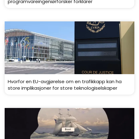
programvareingeniørforsker forklarer
Hvorfor en EU-avgjørelse om en trafikkapp kan ha
store implikasjoner for store teknologiselskaper