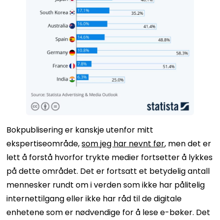
Bokpublisering er kanskje utenfor mitt
ekspertiseområde,
som jeg har nevnt før
, men det er
lett å forstå hvorfor trykte medier fortsetter å lykkes
på dette området. Det er fortsatt et betydelig antall
mennesker rundt om i verden som ikke har pålitelig
internettilgang eller ikke har råd til de digitale
enhetene som er nødvendige for å lese e-bøker. Det