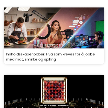
Innholdsskaperjobber: Hva som kreves for å jobbe
med mat, sminke og spilling