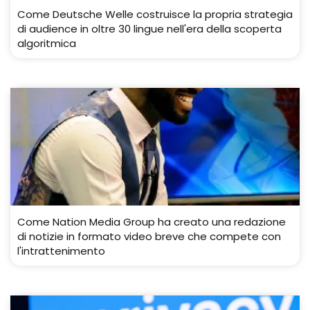
Come Deutsche Welle costruisce la propria strategia
di audience in oltre 30 lingue nell'era della scoperta
algoritmica
Come Nation Media Group ha creato una redazione
di notizie in formato video breve che compete con
l'intrattenimento