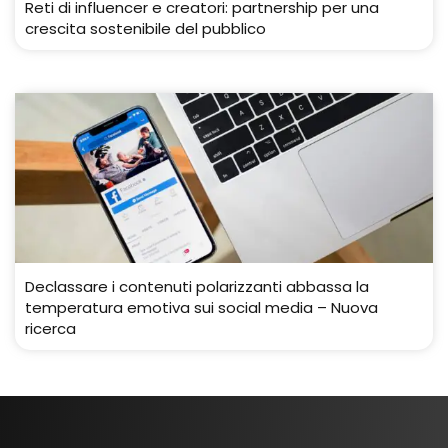
Reti di influencer e creatori: partnership per una
crescita sostenibile del pubblico
Declassare i contenuti polarizzanti abbassa la
temperatura emotiva sui social media – Nuova
ricerca