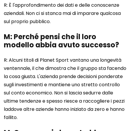
R: È l'approfondimento dei dati e delle conoscenze
aziendali. Non ci si stanca mai di imparare qualcosa
sul proprio pubblico.
M: Perché pensi che il loro
modello abbia avuto successo?
R: Alcuni titoli di Planet Sport vantano una longevità
ventennale, il che dimostra che il gruppo sta facendo
la cosa giusta. L'azienda prende decisioni ponderate
sugli investimenti e mantiene uno stretto controllo
sul conto economico. Non si lascia sedurre dalle
ultime tendenze e spesso riesce a raccogliere i pezzi
laddove altre aziende hanno iniziato da zero e hanno
fallito.