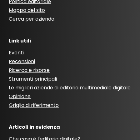
Politica editoriale
Mappa del sito
Cerca per azienda
Link utili
Eventi
Recensioni
Ricerca e risorse
Strumenti principali
Le migliori aziende di editoria multimediale digitale
Opinione
Griglia di riferimento
Articoli in evidenza
Che cosa è l'editoria digitale?