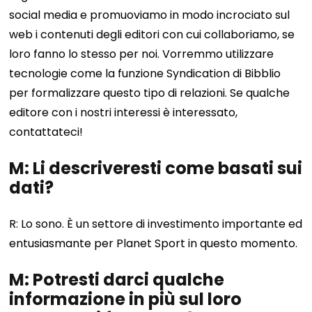
social media e promuoviamo in modo incrociato sul
web i contenuti degli editori con cui collaboriamo, se
loro fanno lo stesso per noi. Vorremmo utilizzare
tecnologie come la funzione Syndication di Bibblio
per formalizzare questo tipo di relazioni. Se qualche
editore con i nostri interessi è interessato,
contattateci!
M: Li descriveresti come basati sui
dati?
R: Lo sono. È un settore di investimento importante ed
entusiasmante per Planet Sport in questo momento.
M: Potresti darci qualche
informazione in più sul loro