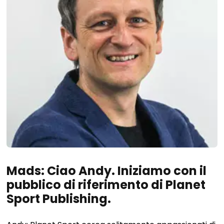
Mads: Ciao Andy. Iniziamo con il
pubblico di riferimento di Planet
Sport Publishing.