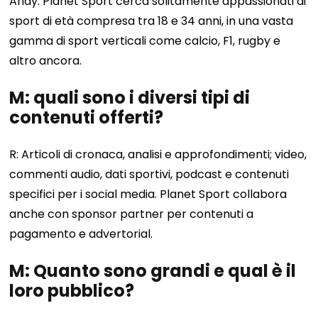
Andy: Planet Sport cerca solitamente appassionati di
sport di età compresa tra 18 e 34 anni, in una vasta
gamma di sport verticali come calcio, F1, rugby e
altro ancora.
M: quali sono i diversi tipi di
contenuti offerti?
R: Articoli di cronaca, analisi e approfondimenti; video,
commenti audio, dati sportivi, podcast e contenuti
specifici per i social media. Planet Sport collabora
anche con sponsor partner per contenuti a
pagamento e advertorial.
M: Quanto sono grandi e qual è il
loro pubblico?