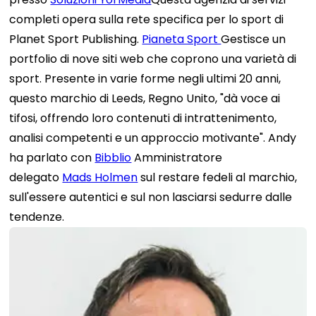
completi opera sulla rete specifica per lo sport di
Planet Sport Publishing.
Pianeta Sport
Gestisce un
portfolio di nove siti web che coprono una varietà di
sport. Presente in varie forme negli ultimi 20 anni,
questo marchio di Leeds, Regno Unito, "dà voce ai
tifosi, offrendo loro contenuti di intrattenimento,
analisi competenti e un approccio motivante". Andy
ha parlato con
Bibblio
Amministratore
delegato
Mads Holmen
sul restare fedeli al marchio,
sull'essere autentici e sul non lasciarsi sedurre dalle
tendenze.