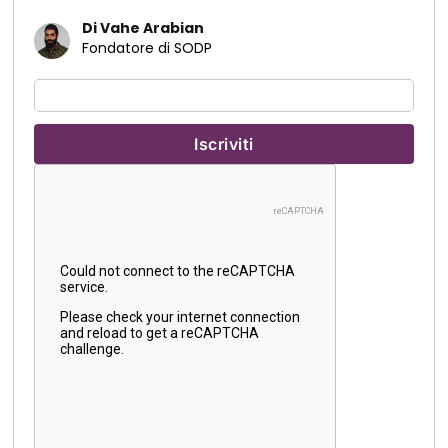
Di Vahe Arabian
Fondatore di SODP