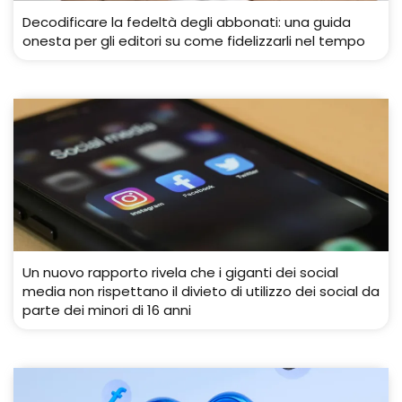
Decodificare la fedeltà degli abbonati: una guida
onesta per gli editori su come fidelizzarli nel tempo
Un nuovo rapporto rivela che i giganti dei social
media non rispettano il divieto di utilizzo dei social da
parte dei minori di 16 anni