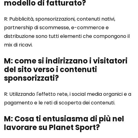
modello di fatturato?
R: Pubblicità, sponsorizzazioni, contenuti nativi,
partnership di scommesse, e-commerce e
distribuzione sono tutti elementi che compongono il
mix di ricavi.
M: come si indirizzano i visitatori
del sito verso i contenuti
sponsorizzati?
R: Utilizzando l'effetto rete, i social media organici e a
pagamento e le reti di scoperta dei contenuti.
M: Cosa ti entusiasma di più nel
lavorare su Planet Sport?