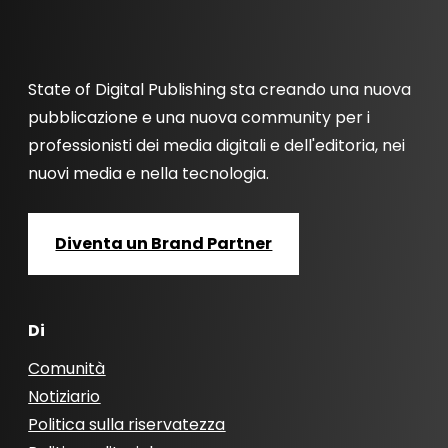
State of Digital Publishing sta creando una nuova
pubblicazione e una nuova community per i
professionisti dei media digitali e dell'editoria, nei
nuovi media e nella tecnologia.
Diventa un Brand Partner
Di
Comunità
Notiziario
Politica sulla riservatezza