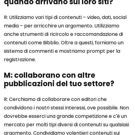
quando arrivano sui loro siti?
R: Utilizziamo vari tipi di contenuti – video, dati, social
media – per arricchire un argomento. Utilizziamo
anche strumenti di ricircolo e raccomandazione di
contenuti come Bibblio. Oltre a questi, forniamo un
sistema di commenti e mostriamo prompt per la
registrazione.
M: collaborano con altre
pubblicazioni del tuo settore?
R: Cerchiamo di collaborare con editori che
condividono i nostri stessi interessi, ove possibile. Non
dovrebbe esserci una grande competizione e c'è un
mercato per molti tipi diversi di contenuti su qualsiasi
argomento. Condividiamo volentieri contenuti sui