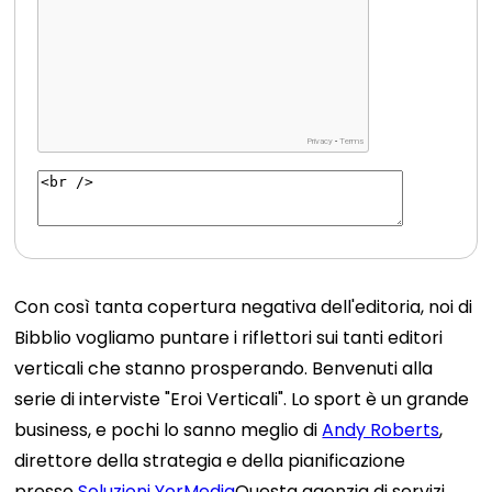
Con così tanta copertura negativa dell'editoria, noi di
Bibblio vogliamo puntare i riflettori sui tanti editori
verticali che stanno prosperando. Benvenuti alla
serie di interviste "Eroi Verticali". Lo sport è un grande
business, e pochi lo sanno meglio di
Andy Roberts
,
direttore della strategia e della pianificazione
presso
Soluzioni YorMedia
Questa agenzia di servizi