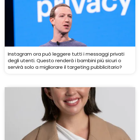
Instagram ora può leggere tutti i messaggi privati ​​
degli utenti. Questo renderà i bambini più sicuri o
servirà solo a migliorare il targeting pubblicitario?