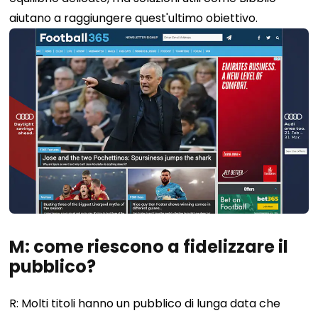
aiutano a raggiungere quest'ultimo obiettivo.
M: come riescono a fidelizzare il
pubblico?
R: Molti titoli hanno un pubblico di lunga data che