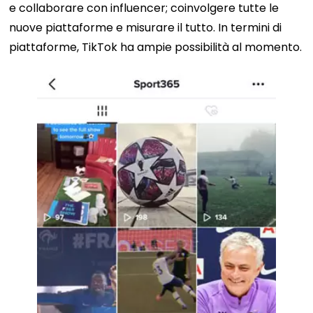
e collaborare con influencer; coinvolgere tutte le
nuove piattaforme e misurare il tutto. In termini di
piattaforme, TikTok ha ampie possibilità al momento.