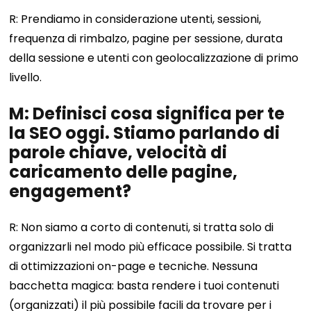
R: Prendiamo in considerazione utenti, sessioni,
frequenza di rimbalzo, pagine per sessione, durata
della sessione e utenti con geolocalizzazione di primo
livello.
M: Definisci cosa significa per te
la SEO oggi. Stiamo parlando di
parole chiave, velocità di
caricamento delle pagine,
engagement?
R: Non siamo a corto di contenuti, si tratta solo di
organizzarli nel modo più efficace possibile. Si tratta
di ottimizzazioni on-page e tecniche. Nessuna
bacchetta magica: basta rendere i tuoi contenuti
(organizzati) il più possibile facili da trovare per i