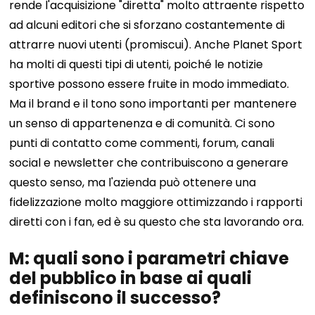
rende l'acquisizione "diretta" molto attraente rispetto
ad alcuni editori che si sforzano costantemente di
attrarre nuovi utenti (promiscui). Anche Planet Sport
ha molti di questi tipi di utenti, poiché le notizie
sportive possono essere fruite in modo immediato.
Ma il brand e il tono sono importanti per mantenere
un senso di appartenenza e di comunità. Ci sono
punti di contatto come commenti, forum, canali
social e newsletter che contribuiscono a generare
questo senso, ma l'azienda può ottenere una
fidelizzazione molto maggiore ottimizzando i rapporti
diretti con i fan, ed è su questo che sta lavorando ora.
M: quali sono i parametri chiave
del pubblico in base ai quali
definiscono il successo?