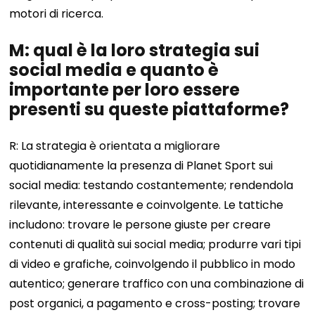
motori di ricerca.
M: qual è la loro strategia sui
social media e quanto è
importante per loro essere
presenti su queste piattaforme?
R: La strategia è orientata a migliorare
quotidianamente la presenza di Planet Sport sui
social media: testando costantemente; rendendola
rilevante, interessante e coinvolgente. Le tattiche
includono: trovare le persone giuste per creare
contenuti di qualità sui social media; produrre vari tipi
di video e grafiche, coinvolgendo il pubblico in modo
autentico; generare traffico con una combinazione di
post organici, a pagamento e cross-posting; trovare