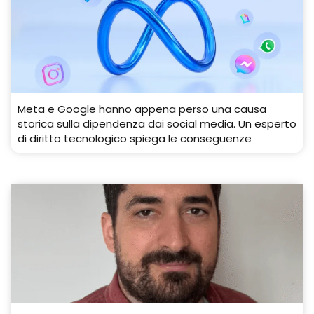
Meta e Google hanno appena perso una causa
storica sulla dipendenza dai social media. Un esperto
di diritto tecnologico spiega le conseguenze