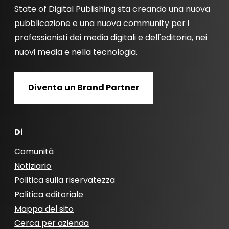
State of Digital Publishing sta creando una nuova
pubblicazione e una nuova community per i
professionisti dei media digitali e dell'editoria, nei
nuovi media e nella tecnologia.
Diventa un Brand Partner
Di
Comunità
Notiziario
Politica sulla riservatezza
Politica editoriale
Mappa del sito
Cerca per azienda