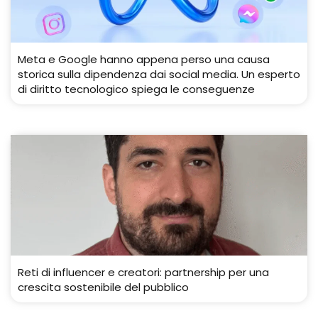
Meta e Google hanno appena perso una causa
storica sulla dipendenza dai social media. Un esperto
di diritto tecnologico spiega le conseguenze
Reti di influencer e creatori: partnership per una
crescita sostenibile del pubblico