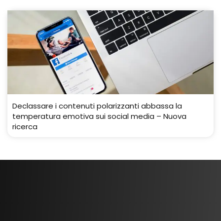
Declassare i contenuti polarizzanti abbassa la
temperatura emotiva sui social media – Nuova
ricerca