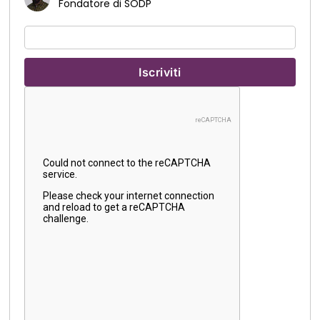
Fondatore di SODP