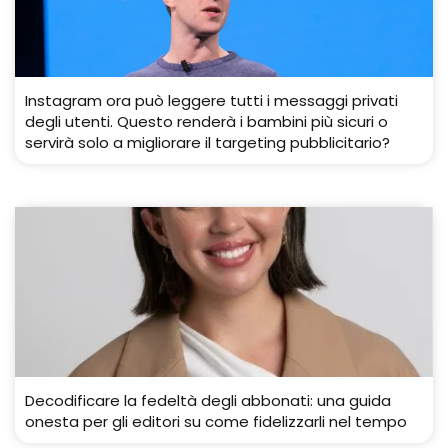
Instagram ora può leggere tutti i messaggi privati ​​
degli utenti. Questo renderà i bambini più sicuri o
servirà solo a migliorare il targeting pubblicitario?
Decodificare la fedeltà degli abbonati: una guida
onesta per gli editori su come fidelizzarli nel tempo