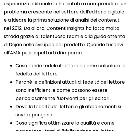
esperienza editoriale lo ha aiutato a comprendere un
problema crescente nel settore dell'editoria digitale
e a ideare la prima soluzione di analisi dei contenuti
nel 2012. Da allora, Content Insights ha fatto molta
strada grazie al talentuoso team e alla guida attenta
di Dejan nello sviluppo del prodotto.
Quando ti iscrivi
all'AMA puoi aspettarti di imparare:
Cosa rende fedele il lettore e come calcolare la
fedeltà del lettore
Perché le definizioni attuali di fedeltà del lettore
sono inefficienti e come possono essere
pericolosamente fuorvianti per gli editori
Dove la fedeltà dei lettori e gli abbonamenti si
sovrappongono
Cosa significa ottimizzare la qualità e come