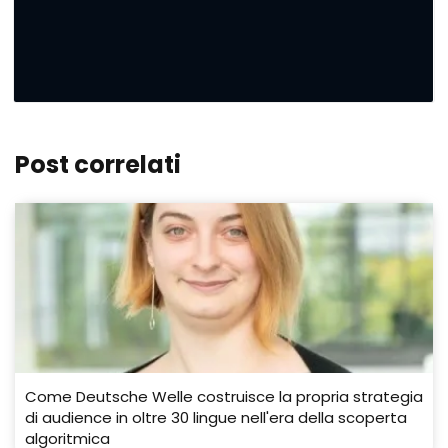
Post correlati
Come Deutsche Welle costruisce la propria strategia
di audience in oltre 30 lingue nell'era della scoperta
algoritmica