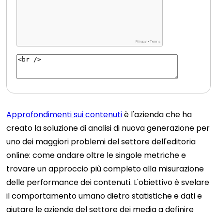
Approfondimenti sui contenuti
è l'azienda che ha
creato la soluzione di analisi di nuova generazione per
uno dei maggiori problemi del settore dell'editoria
online: come andare oltre le singole metriche e
trovare un approccio più completo alla misurazione
delle performance dei contenuti. L'obiettivo è svelare
il comportamento umano dietro statistiche e dati e
aiutare le aziende del settore dei media a definire