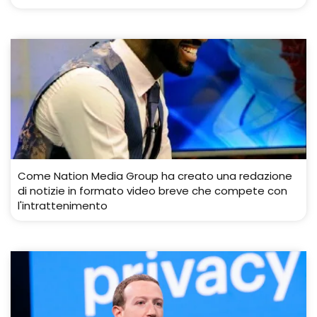
Come Nation Media Group ha creato una redazione
di notizie in formato video breve che compete con
l'intrattenimento