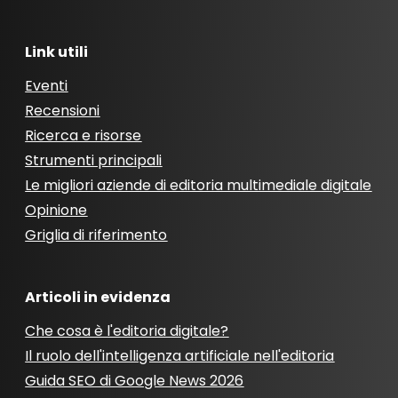
Link utili
Eventi
Recensioni
Ricerca e risorse
Strumenti principali
Le migliori aziende di editoria multimediale digitale
Opinione
Griglia di riferimento
Articoli in evidenza
Che cosa è l'editoria digitale?
Il ruolo dell'intelligenza artificiale nell'editoria
Guida SEO di Google News 2026