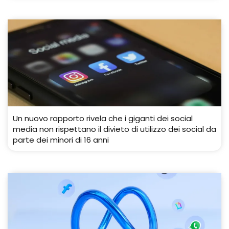
Un nuovo rapporto rivela che i giganti dei social
media non rispettano il divieto di utilizzo dei social da
parte dei minori di 16 anni