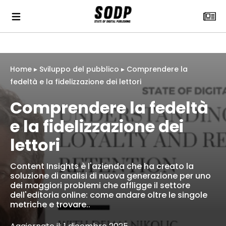
Home
▸
Sviluppo del pubblico
▸
Comprendere la
fedeltà e la fidelizzazione dei lettori
Comprendere la fedeltà
e la fidelizzazione dei
lettori
Content Insights è l'azienda che ha creato la
soluzione di analisi di nuova generazione per uno
dei maggiori problemi che affligge il settore
dell'editoria online: come andare oltre le singole
metriche e trovare..