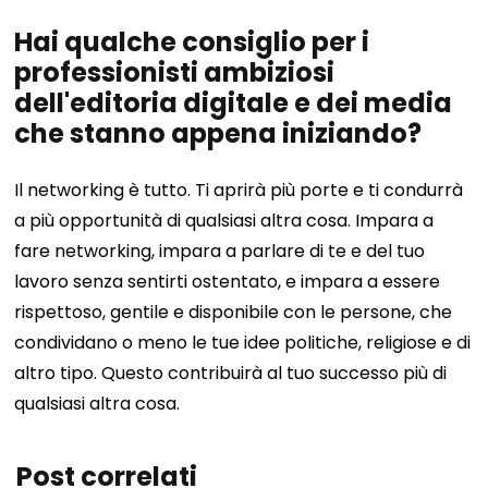
Hai qualche consiglio per i
professionisti ambiziosi
dell'editoria digitale e dei media
che stanno appena iniziando?
Il networking è tutto. Ti aprirà più porte e ti condurrà
a più opportunità di qualsiasi altra cosa. Impara a
fare networking, impara a parlare di te e del tuo
lavoro senza sentirti ostentato, e impara a essere
rispettoso, gentile e disponibile con le persone, che
condividano o meno le tue idee politiche, religiose e di
altro tipo. Questo contribuirà al tuo successo più di
qualsiasi altra cosa.
Post correlati