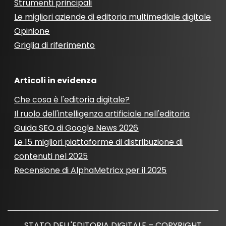
Strumenti principali
Le migliori aziende di editoria multimediale digitale
Opinione
Griglia di riferimento
Articoli in evidenza
Che cosa è l'editoria digitale?
Il ruolo dell'intelligenza artificiale nell'editoria
Guida SEO di Google News 2026
Le 15 migliori piattaforme di distribuzione di
contenuti nel 2025
Recensione di AlphaMetricx per il 2025
STATO DELL'EDITORIA DIGITALE – COPYRIGHT