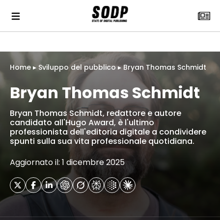
Home
▸
Sviluppo del pubblico
▸
Bryan Thomas Schmidt
Bryan Thomas Schmidt
Bryan Thomas Schmidt, redattore e autore
candidato all'Hugo Award, è l'ultimo
professionista dell'editoria digitale a condividere
spunti sulla sua vita professionale quotidiana.
Aggiornato il: 1 dicembre 2025