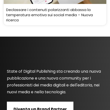
Declassare i contenuti polarizzanti abbassa la
temperatura emotiva sui social media – Nuova
ricerca
State of Digital Publishing sta creando una nuova
pubblicazione e una nuova community per i
professionisti dei media digitali e dell'editoria, nei
nuovi media e nella tecnologia.
Diventa un Brand Partner