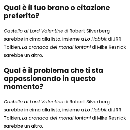
Qual è il tuo brano o citazione
preferito?
Castello di Lord Valentine
di Robert Silverberg
sarebbe in cima alla lista, insieme a
Lo Hobbit
di JRR
Tolkien,
La cronaca dei mondi lontani
di Mike Resnick
sarebbe un altro.
Qual è il problema che ti sta
appassionando in questo
momento?
Castello di Lord Valentine
di Robert Silverberg
sarebbe in cima alla lista, insieme a
Lo Hobbit
di JRR
Tolkien,
La cronaca dei mondi lontani
di Mike Resnick
sarebbe un altro.