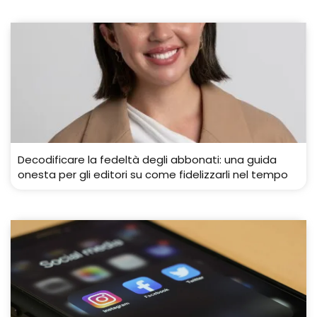
Decodificare la fedeltà degli abbonati: una guida
onesta per gli editori su come fidelizzarli nel tempo