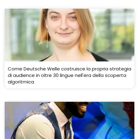
Come Deutsche Welle costruisce la propria strategia
di audience in oltre 30 lingue nell'era della scoperta
algoritmica