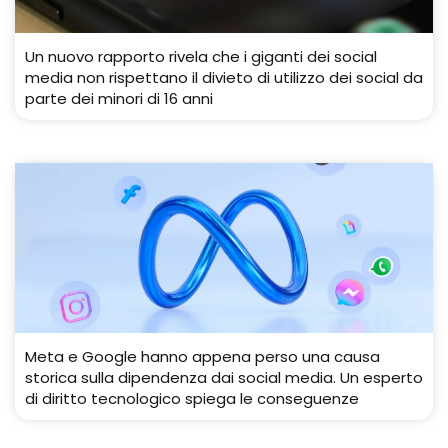
Un nuovo rapporto rivela che i giganti dei social
media non rispettano il divieto di utilizzo dei social da
parte dei minori di 16 anni
Meta e Google hanno appena perso una causa
storica sulla dipendenza dai social media. Un esperto
di diritto tecnologico spiega le conseguenze