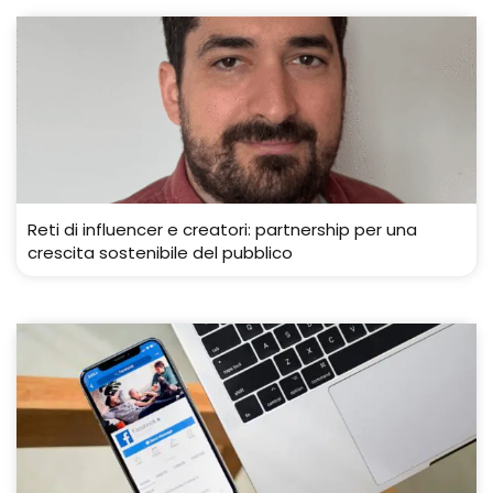
Reti di influencer e creatori: partnership per una
crescita sostenibile del pubblico