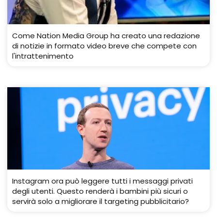
Come Nation Media Group ha creato una redazione
di notizie in formato video breve che compete con
l'intrattenimento
Instagram ora può leggere tutti i messaggi privati ​​
degli utenti. Questo renderà i bambini più sicuri o
servirà solo a migliorare il targeting pubblicitario?