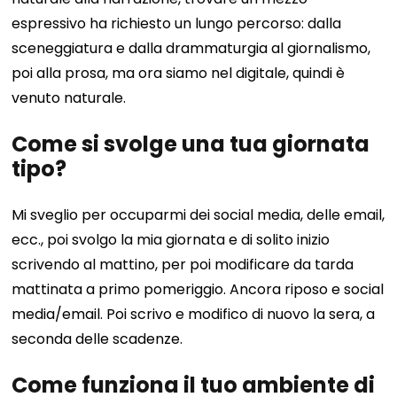
espressivo ha richiesto un lungo percorso: dalla
sceneggiatura e dalla drammaturgia al giornalismo,
poi alla prosa, ma ora siamo nel digitale, quindi è
venuto naturale.
Come si svolge una tua giornata
tipo?
Mi sveglio per occuparmi dei social media, delle email,
ecc., poi svolgo la mia giornata e di solito inizio
scrivendo al mattino, per poi modificare da tarda
mattinata a primo pomeriggio. Ancora riposo e social
media/email. Poi scrivo e modifico di nuovo la sera, a
seconda delle scadenze.
Come funziona il tuo ambiente di