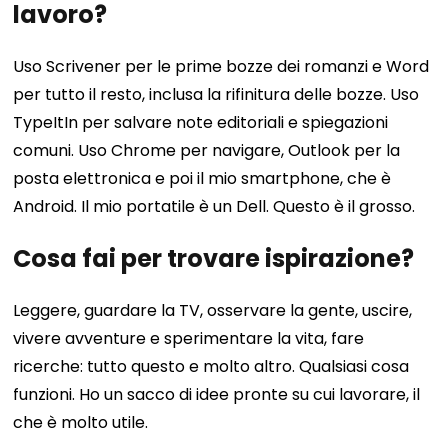
lavoro?
Uso Scrivener per le prime bozze dei romanzi e Word
per tutto il resto, inclusa la rifinitura delle bozze. Uso
TypeItIn per salvare note editoriali e spiegazioni
comuni. Uso Chrome per navigare, Outlook per la
posta elettronica e poi il mio smartphone, che è
Android. Il mio portatile è un Dell. Questo è il grosso.
Cosa fai per trovare ispirazione?
Leggere, guardare la TV, osservare la gente, uscire,
vivere avventure e sperimentare la vita, fare
ricerche: tutto questo e molto altro. Qualsiasi cosa
funzioni. Ho un sacco di idee pronte su cui lavorare, il
che è molto utile.