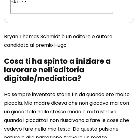
Bryan Thomas Schmidt è un editore e autore
candidato al premio Hugo.
Cosa ti ha spinto a iniziare a
lavorare nell'editoria
digitale/mediatica?
Ho sempre inventato storie fin da quando ero molto
piccola. Mia madre diceva che non giocavo mai con
un giocattolo nello stesso modo e mi frustravo
quando i giocattoli non riuscivano a fare le cose che
vedevo fare nella mia testa. Da questa pulsione
naturale alla narrazione, trovare un mezzo