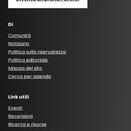
Di
Comunità
Notiziario
Politica sulla riservatezza
Politica editoriale
Mappa del sito
Cerca per azienda
Link utili
Eventi
Recensioni
Ricerca e risorse