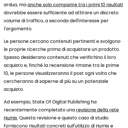
ardua, ma
anche solo comparire tra i primi 10 risultati
dovrebbe essere sufficiente ad attirare un discreto
volume di traffico, a seconda dell'interesse per
l'argomento.
Le persone cercano contenuti pertinenti e svolgono
le proprie ricerche prima di acquistare un prodotto.
Spesso desiderano contenuti che verifichino il loro
acquisto e, finché la recensione rimane tra le prime
10, le persone visualizzeranno il post ogni volta che
cercheranno di saperne di più su un potenziale
acquisto.
Ad esempio, State Of Digital Publishing ha
recentemente completato una
revisione della rete
Humix
. Questa revisione e questo caso di studio
forniscono risultati concreti sull'utilizzo di Humix e