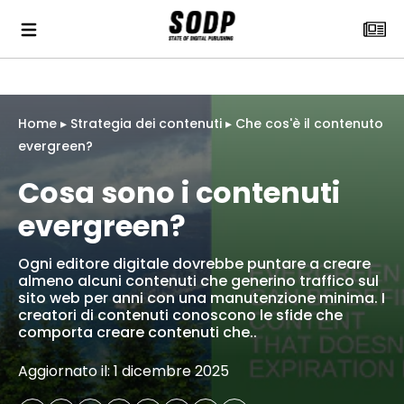
Home
▸
Strategia dei contenuti
▸
Che cos'è il contenuto
evergreen?
Cosa sono i contenuti
evergreen?
Ogni editore digitale dovrebbe puntare a creare
almeno alcuni contenuti che generino traffico sul
sito web per anni con una manutenzione minima. I
creatori di contenuti conoscono le sfide che
comporta creare contenuti che..
Aggiornato il: 1 dicembre 2025