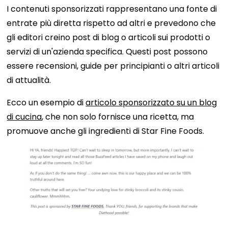
I contenuti sponsorizzati rappresentano una fonte di
entrate più diretta rispetto ad altri e prevedono che
gli editori creino post di blog o articoli sui prodotti o
servizi di un'azienda specifica. Questi post possono
essere recensioni, guide per principianti o altri articoli
di attualità.
Ecco un esempio di
articolo sponsorizzato su un blog
di cucina
, che non solo fornisce una ricetta, ma
promuove anche gli ingredienti di Star Fine Foods.