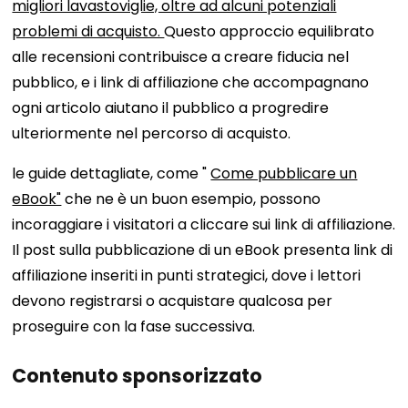
migliori lavastoviglie, oltre ad alcuni potenziali
problemi di acquisto.
Questo approccio equilibrato
alle recensioni contribuisce a creare fiducia nel
pubblico, e i link di affiliazione che accompagnano
ogni articolo aiutano il pubblico a progredire
ulteriormente nel percorso di acquisto.
le guide dettagliate, come "
Come pubblicare un
eBook"
che ne è un buon esempio, possono
incoraggiare i visitatori a cliccare sui link di affiliazione.
Il post sulla pubblicazione di un eBook presenta link di
affiliazione inseriti in punti strategici, dove i lettori
devono registrarsi o acquistare qualcosa per
proseguire con la fase successiva.
Contenuto sponsorizzato