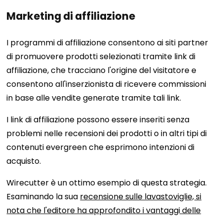
Marketing di affiliazione
I programmi di affiliazione consentono ai siti partner
di promuovere prodotti selezionati tramite link di
affiliazione, che tracciano l'origine del visitatore e
consentono all'inserzionista di ricevere commissioni
in base alle vendite generate tramite tali link.
I link di affiliazione possono essere inseriti senza
problemi nelle recensioni dei prodotti o in altri tipi di
contenuti evergreen che esprimono intenzioni di
acquisto.
Wirecutter è un ottimo esempio di questa strategia.
Esaminando la sua
recensione sulle lavastoviglie, si
nota che l'editore ha approfondito i vantaggi delle