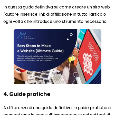
In questa
guida definitiva su come creare un sito web
,
l'autore inserisce link di affiliazione in tutto l'articolo
ogni volta che introduce uno strumento necessario.
4. Guide pratiche
A differenza di una guida definitiva, le guide pratiche si
concentrano invece sull'insegnamento dei dettagli di