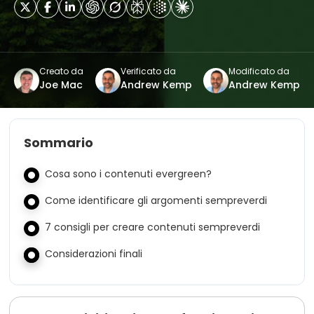
Creato da
Verificato da
Modificato da
Joe Mac
Andrew Kemp
Andrew Kemp
Sommario
Cosa sono i contenuti evergreen?
Come identificare gli argomenti sempreverdi
7 consigli per creare contenuti sempreverdi
Considerazioni finali