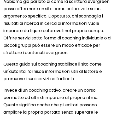
Abbiamo già parlato di come la scrittura evergreen
possa affermare un sito come autorevole su un
argomento specifico. Dopotutto, chi scandaglia i
risultati di ricerca in cerca di informazioni vuole
imparare da figure autorevoli nel proprio campo.
Offrire servizi sotto forma di coaching individuale o di
piccoli gruppi può essere un modo efficace per
sfruttare i contenuti evergreen.
Questa
guida sul coaching
stabilisce il sito come
un'autorità, fornisce informazioni utili al lettore e
promuove i suoi servizi nell'articolo.
Invece di un coaching attivo, creare un corso
permette ad altri di imparare al proprio ritmo.
Questo significa anche che gli editori possono
ampliare la propria portata senza superare le