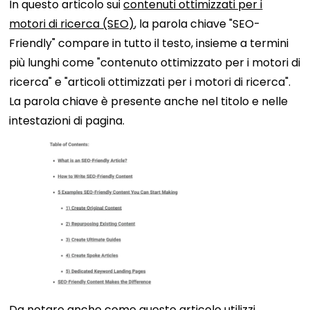
In questo articolo sui
contenuti ottimizzati per i
motori di ricerca (SEO)
, la parola chiave "SEO-
Friendly" compare in tutto il testo, insieme a termini
più lunghi come "contenuto ottimizzato per i motori di
ricerca" e "articoli ottimizzati per i motori di ricerca".
La parola chiave è presente anche nel titolo e nelle
intestazioni di pagina.
Da notare anche come questo articolo utilizzi