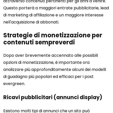
attraverso contenuti pertinenti per gli anni a venire.
Questo porterà a maggiori entrate pubblicitarie, lead
di marketing di affiliazione e un maggiore interesse
nell'acquisizione di abbonati.
Strategie di monetizzazione per
contenuti sempreverdi
Dopo aver brevemente accennato alle possibili
opzioni di monetizzazione, è importante ora
analizzare più approfonditamente alcuni dei modelli
di guadagno più popolari ed efficaci per i post
evergreen.
Ricavi pubblicitari (annunci display)
Esistono molti tipi di annunci che un sito può