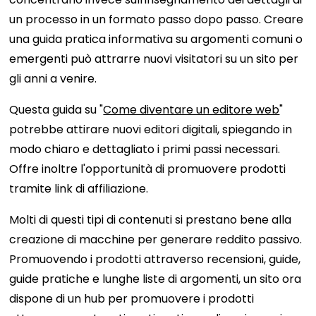
un processo in un formato passo dopo passo. Creare
una guida pratica informativa su argomenti comuni o
emergenti può attrarre nuovi visitatori su un sito per
gli anni a venire.
Questa guida su "
Come diventare un editore web
"
potrebbe attirare nuovi editori digitali, spiegando in
modo chiaro e dettagliato i primi passi necessari.
Offre inoltre l'opportunità di promuovere prodotti
tramite link di affiliazione.
Molti di questi tipi di contenuti si prestano bene alla
creazione di macchine per generare reddito passivo.
Promuovendo i prodotti attraverso recensioni, guide,
guide pratiche e lunghe liste di argomenti, un sito ora
dispone di un hub per promuovere i prodotti