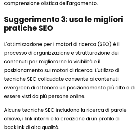
comprensione olistica dell'argomento.
Suggerimento 3: usa le migliori
pratiche SEO
L'ottimizzazione per i motori di ricerca (SEO) è il
processo di organizzazione e strutturazione dei
contenuti per migliorarne la visibilità e il
posizionamento sui motori di ricerca. L'utilizzo di
tecniche SEO collaudate consente ai contenuti
evergreen di ottenere un posizionamento più alto e di
essere visti da più persone online.
Alcune tecniche SEO includono la ricerca di parole
chiave, i link interni e la creazione di un profilo di
backlink di alta qualità.