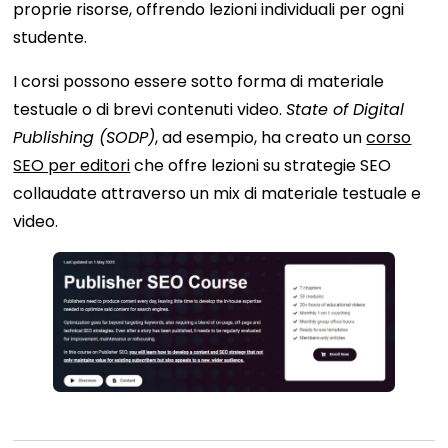
proprie risorse, offrendo lezioni individuali per ogni
studente.
I corsi possono essere sotto forma di materiale
testuale o di brevi contenuti video.
State of Digital
Publishing (SODP)
, ad esempio, ha creato un
corso
SEO per editori
che offre lezioni su strategie SEO
collaudate attraverso un mix di materiale testuale e
video.