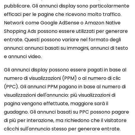
pubblicare. Gli annunci display sono particolarmente
efficaci per le pagine che ricevono molto traffico.
Network come Google AdSense o Amazon Native
Shopping Ads possono essere utilizzati per generare
entrate. Questi possono variare nel formato degli
annunci: annunci basati su immagini, annunci di testo
e annunci video.
Gli annunci display possono essere pagati in base al
numero di visualizzazioni (PPM) o al numero di clic
(PPC). Gli annunci PPM pagano in base al numero di
visualizzazioni dell'annuncio: più visualizzazioni di
pagina vengono effettuate, maggiore sarà il
guadagno. Gli annunci basati su PPC possono pagare
di più per interazione, ma richiedono che il visitatore
clicchi sull'annuncio stesso per generare entrate.