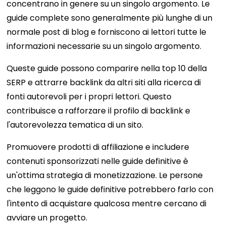
concentrano in genere su un singolo argomento. Le
guide complete sono generalmente più lunghe di un
normale post di blog e forniscono ai lettori tutte le
informazioni necessarie su un singolo argomento.
Queste guide possono comparire nella top 10 della
SERP e attrarre backlink da altri siti alla ricerca di
fonti autorevoli per i propri lettori. Questo
contribuisce a rafforzare il profilo di backlink e
l'autorevolezza tematica di un sito.
Promuovere prodotti di affiliazione e includere
contenuti sponsorizzati nelle guide definitive è
un'ottima strategia di monetizzazione. Le persone
che leggono le guide definitive potrebbero farlo con
l'intento di acquistare qualcosa mentre cercano di
avviare un progetto.