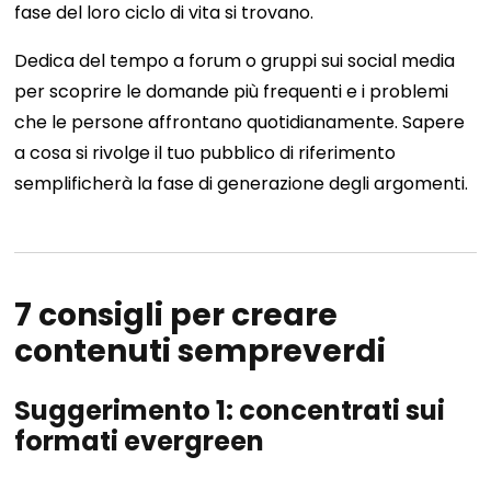
fase del loro ciclo di vita si trovano.
Dedica del tempo a forum o gruppi sui social media
per scoprire le domande più frequenti e i problemi
che le persone affrontano quotidianamente. Sapere
a cosa si rivolge il tuo pubblico di riferimento
semplificherà la fase di generazione degli argomenti.
7 consigli per creare
contenuti sempreverdi
Suggerimento 1: concentrati sui
formati evergreen