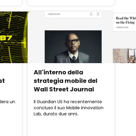
All'interno della
st
strategia mobile del
Wall Street Journal
dera un
Il Guardian US ha recentemente
concluso il suo Mobile Innovation
Lab, durato due anni..