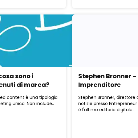
cosa sono i
Stephen Bronner –
enuti di marca?
Imprenditore
ded content è una tipologia
Stephen Bronner, direttore 
eting unica. Non include..
notizie presso Entrepreneur
è l'ultimo editoria digitale..