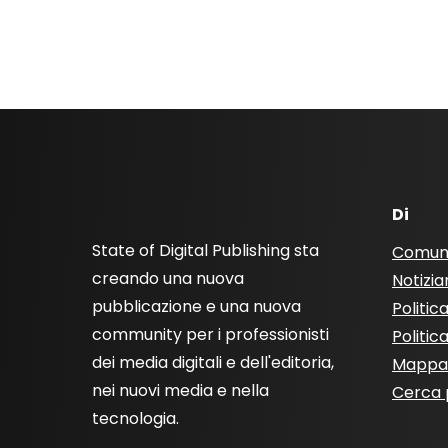
Di
State of Digital Publishing sta
Comun
creando una nuova
Notizia
pubblicazione e una nuova
Politic
community per i professionisti
Politic
dei media digitali e dell'editoria,
Mappa 
nei nuovi media e nella
Cerca 
tecnologia.