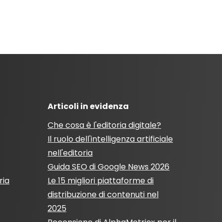
Articoli in evidenza
Che cosa è l'editoria digitale?
Il ruolo dell'intelligenza artificiale
nell'editoria
Guida SEO di Google News 2026
ria
Le 15 migliori piattaforme di
distribuzione di contenuti nel
2025