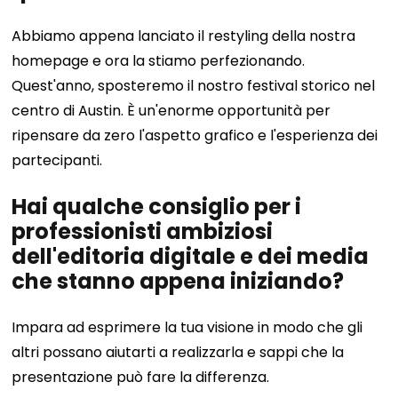
Abbiamo appena lanciato il restyling della nostra
homepage e ora la stiamo perfezionando.
Quest'anno, sposteremo il nostro festival storico nel
centro di Austin. È un'enorme opportunità per
ripensare da zero l'aspetto grafico e l'esperienza dei
partecipanti.
Hai qualche consiglio per i
professionisti ambiziosi
dell'editoria digitale e dei media
che stanno appena iniziando?
Impara ad esprimere la tua visione in modo che gli
altri possano aiutarti a realizzarla e sappi che la
presentazione può fare la differenza.