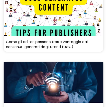
Come gli editori possono trarre vantaggio dai
contenuti generati dagli utenti (UGC)