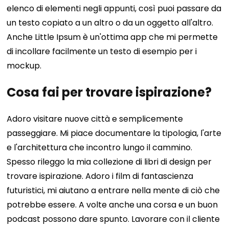
elenco di elementi negli appunti, così puoi passare da
un testo copiato a un altro o da un oggetto all'altro.
Anche Little Ipsum è un'ottima app che mi permette
di incollare facilmente un testo di esempio per i
mockup.
Cosa fai per trovare ispirazione?
Adoro visitare nuove città e semplicemente
passeggiare. Mi piace documentare la tipologia, l'arte
e l'architettura che incontro lungo il cammino.
Spesso rileggo la mia collezione di libri di design per
trovare ispirazione. Adoro i film di fantascienza
futuristici, mi aiutano a entrare nella mente di ciò che
potrebbe essere. A volte anche una corsa e un buon
podcast possono dare spunto. Lavorare con il cliente