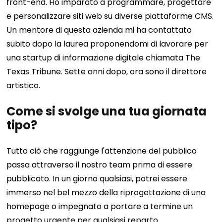
front-end. Ho imparato a programmare, progettare
e personalizzare siti web su diverse piattaforme CMS.
Un mentore di questa azienda mi ha contattato
subito dopo la laurea proponendomi di lavorare per
una startup di informazione digitale chiamata The
Texas Tribune. Sette anni dopo, ora sono il direttore
artistico.
Come si svolge una tua giornata
tipo?
Tutto ciò che raggiunge l'attenzione del pubblico
passa attraverso il nostro team prima di essere
pubblicato. In un giorno qualsiasi, potrei essere
immerso nel bel mezzo della riprogettazione di una
homepage o impegnato a portare a termine un
progetto urgente per qualsiasi reparto