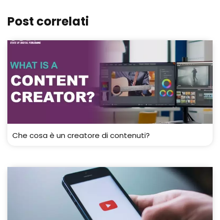
Post correlati
Che cosa è un creatore di contenuti?