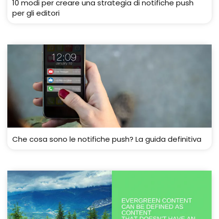
10 modi per creare una strategia di notifiche push
per gli editori
Che cosa sono le notifiche push? La guida definitiva