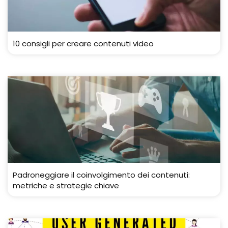
10 consigli per creare contenuti video
Padroneggiare il coinvolgimento dei contenuti:
metriche e strategie chiave