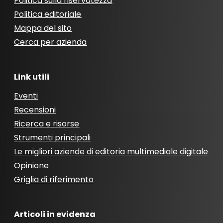
Politica sulla riservatezza
Politica editoriale
Mappa del sito
Cerca per azienda
Link utili
Eventi
Recensioni
Ricerca e risorse
Strumenti principali
Le migliori aziende di editoria multimediale digitale
Opinione
Griglia di riferimento
Articoli in evidenza