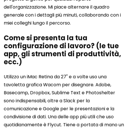
dell'organizzazione. Mi piace alternare il quadro
generale con i dettagli più minuti, collaborando con i
miei colleghi lungo il percorso.
Come si presenta la tua
configurazione di lavoro? (le tue
app, gli strumenti di produttività,
ecc.)
Utilizzo un iMac Retina da 27" e a volte uso una
tavoletta grafica Wacom per disegnare. Adobe,
Basecamp, Dropbox, Sublime Text e Photoshelter
sono indispensabili, oltre a Slack per la
comunicazione e Google per le presentazioni e la
condivisione di dati. Una delle app più utili che uso
quotidianamente è Flycut. Tiene a portata di mano un