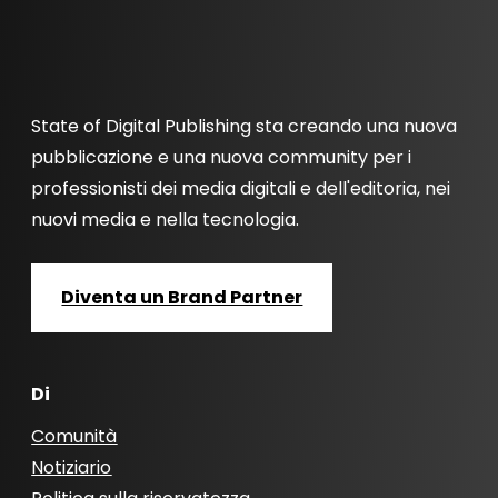
State of Digital Publishing sta creando una nuova
pubblicazione e una nuova community per i
professionisti dei media digitali e dell'editoria, nei
nuovi media e nella tecnologia.
Diventa un Brand Partner
Di
Comunità
Notiziario