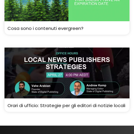
Cosa sono i contenuti evergreen?
Orari di ufficio: Strategie per gli editori di notizie locali