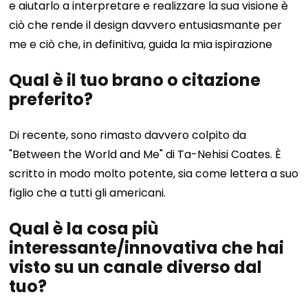
e aiutarlo a interpretare e realizzare la sua visione è
ciò che rende il design davvero entusiasmante per
me e ciò che, in definitiva, guida la mia ispirazione
Qual è il tuo brano o citazione
preferito?
Di recente, sono rimasto davvero colpito da
"Between the World and Me" di Ta-Nehisi Coates. È
scritto in modo molto potente, sia come lettera a suo
figlio che a tutti gli americani.
Qual è la cosa più
interessante/innovativa che hai
visto su un canale diverso dal
tuo?