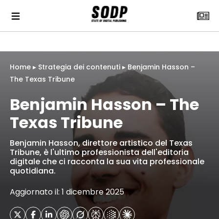
Home
▸
Strategia dei contenuti
▸
Benjamin Hasson –
The Texas Tribune
Benjamin Hasson – The
Texas Tribune
Benjamin Hasson, direttore artistico del Texas
Tribune, è l'ultimo professionista dell'editoria
digitale che ci racconta la sua vita professionale
quotidiana.
Aggiornato il: 1 dicembre 2025