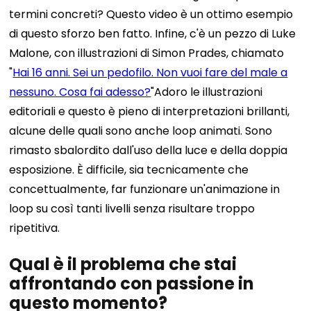
termini concreti? Questo video è un ottimo esempio
di questo sforzo ben fatto.
Infine, c'è un pezzo di Luke
Malone, con illustrazioni di Simon Prades, chiamato
"
Hai 16 anni. Sei un pedofilo. Non vuoi fare del male a
nessuno. Cosa fai adesso?
"Adoro le illustrazioni
editoriali e questo è pieno di interpretazioni brillanti,
alcune delle quali sono anche loop animati. Sono
rimasto sbalordito dall'uso della luce e della doppia
esposizione. È difficile, sia tecnicamente che
concettualmente, far funzionare un'animazione in
loop su così tanti livelli senza risultare troppo
ripetitiva.
Qual è il problema che stai
affrontando con passione in
questo momento?