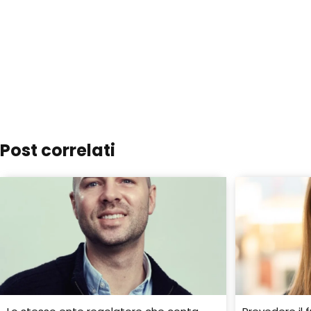
Post correlati